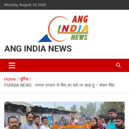
Skip
Monday, August 10, 2026
to
content
ANG INDIA NEWS
Home
पूर्णिया
PURNIA NEWS : जनता भगवान से किए हर वादे पर खड़ा हूं – शंकर सिंह