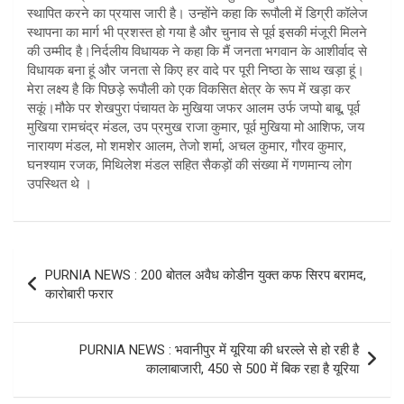
स्थापित करने का प्रयास जारी है। उन्होंने कहा कि रूपौली में डिग्री कॉलेज
स्थापना का मार्ग भी प्रशस्त हो गया है और चुनाव से पूर्व इसकी मंजूरी मिलने
की उम्मीद है।निर्दलीय विधायक ने कहा कि मैं जनता भगवान के आशीर्वाद से
विधायक बना हूं और जनता से किए हर वादे पर पूरी निष्ठा के साथ खड़ा हूं।
मेरा लक्ष्य है कि पिछड़े रूपौली को एक विकसित क्षेत्र के रूप में खड़ा कर
सकूं।मौके पर शेखपुरा पंचायत के मुखिया जफर आलम उर्फ जप्पो बाबू, पूर्व
मुखिया रामचंद्र मंडल, उप प्रमुख राजा कुमार, पूर्व मुखिया मो आशिफ, जय
नारायण मंडल, मो शमशेर आलम, तेजो शर्मा, अचल कुमार, गौरव कुमार,
घनश्याम रजक, मिथिलेश मंडल सहित सैकड़ों की संख्या में गणमान्य लोग
उपस्थित थे ।
Post
PURNIA NEWS : 200 बोतल अवैध कोडीन युक्त कफ सिरप बरामद,
navigation
कारोबारी फरार
PURNIA NEWS : भवानीपुर में यूरिया की धरल्ले से हो रही है
कालाबाजारी, 450 से 500 में बिक रहा है यूरिया