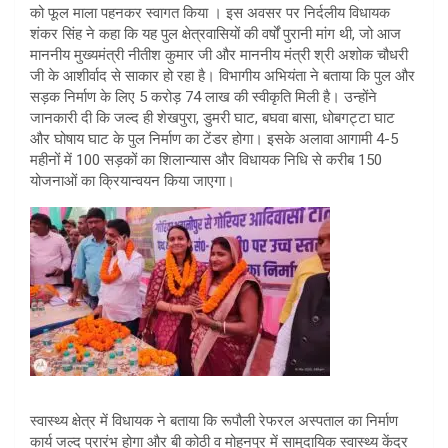
को फूल माला पहनकर स्वागत किया । इस अवसर पर निर्दलीय विधायक
शंकर सिंह ने कहा कि यह पुल क्षेत्रवासियों की वर्षों पुरानी मांग थी, जो आज
माननीय मुख्यमंत्री नीतीश कुमार जी और माननीय मंत्री श्री अशोक चौधरी
जी के आशीर्वाद से साकार हो रहा है। विभागीय अभियंता ने बताया कि पुल और
सड़क निर्माण के लिए 5 करोड़ 74 लाख की स्वीकृति मिली है। उन्होंने
जानकारी दी कि जल्द ही शेखपुरा, डुमरी घाट, बघवा बासा, धोबगट्टा घाट
और घोषाय घाट के पुल निर्माण का टेंडर होगा। इसके अलावा आगामी 4-5
महीनों में 100 सड़कों का शिलान्यास और विधायक निधि से करीब 150
योजनाओं का क्रियान्वयन किया जाएगा।
स्वास्थ्य क्षेत्र में विधायक ने बताया कि रूपौली रेफरल अस्पताल का निर्माण
कार्य जल्द प्रारंभ होगा और बी कोठी व मोहनपुर में सामुदायिक स्वास्थ्य केंद्र