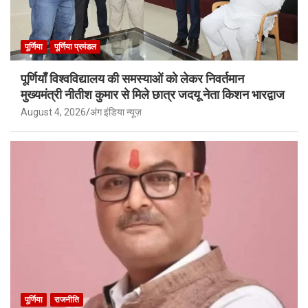
पूर्णिया
पूर्णिया प्रमंडल
पूर्णियाँ विश्वविद्यालय की समस्याओं को लेकर निवर्तमान
मुख्यमंत्री नीतीश कुमार से मिले छात्र जदयू नेता किशन भारद्वाज
August 4, 2026
अंग इंडिया न्यूज़
पूर्णिया
राजनीति