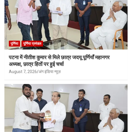
पूर्णिया
पूर्णिया प्रमंडल
पटना में नीतीश कुमार से मिले छात्र जदयू पूर्णियाँ महानगर
अध्यक्ष, छात्र हितों पर हुई चर्चा
August 7, 2026
अंग इंडिया न्यूज़