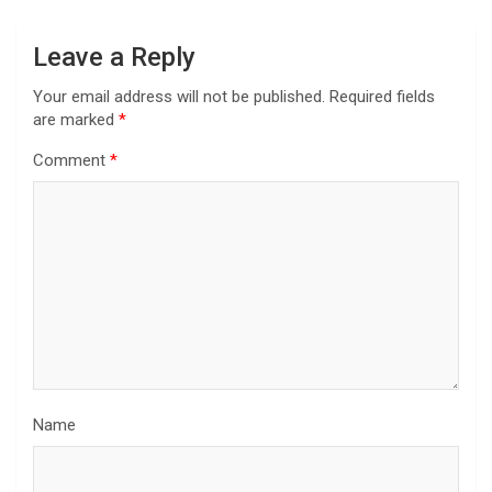
Leave a Reply
Your email address will not be published.
Required fields
are marked
*
Comment
*
Name