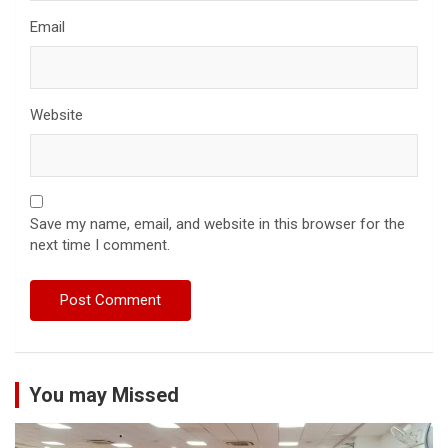
Email
Website
Save my name, email, and website in this browser for the
next time I comment.
You may Missed