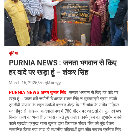
पूर्णिया
PURNIA NEWS : जनता भगवान से किए
हर वादे पर खड़ा हूं – शंकर सिंह
March 16, 2025
अंग इंडिया न्यूज़
PURNIA NEWS अभय कुमार सिंह
: जनता भगवान से किए हर वादे पर
खड़ा हूं । उक्त बातें रूपौली विधायक शंकर सिंह ने मुख्यमंत्री ग्राम संपर्क
एनडीबी योजना के तहत रूपौली प्रखंड क्षेत्र के गद्दी चौक के समीप गोड़ियर
भवानीपुर से गोड़ियर आदिवासी पथ में 780 मीटर पर आर.सी.सी. पुल एवं पथ
निर्माण कार्य का भव्य शिलान्यास करते हुए कही। कार्यक्रम का शुभारंभ सबसे
पहले प्रखंड प्रमुख राजा कुमार द्वारा विधायक शंकर सिंह को बुके देकर
सम्मानित किया गया साथ ही स्थानीय महिलाओं द्वारा जीव सदस्य प्रतिमा सिंह