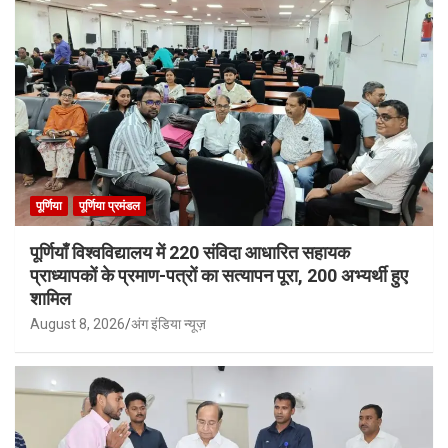
पूर्णिया
पूर्णिया प्रमंडल
पूर्णियाँ विश्वविद्यालय में 220 संविदा आधारित सहायक
प्राध्यापकों के प्रमाण-पत्रों का सत्यापन पूरा, 200 अभ्यर्थी हुए
शामिल
August 8, 2026
अंग इंडिया न्यूज़