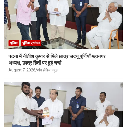
पूर्णिया
पूर्णिया प्रमंडल
पटना में नीतीश कुमार से मिले छात्र जदयू पूर्णियाँ महानगर
अध्यक्ष, छात्र हितों पर हुई चर्चा
August 7, 2026
अंग इंडिया न्यूज़