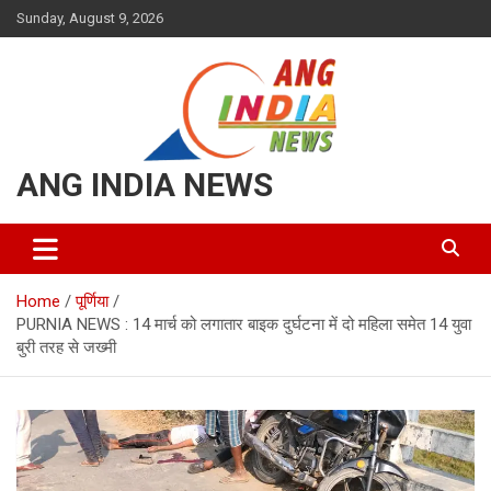
Skip
Sunday, August 9, 2026
to
content
ANG INDIA NEWS
Home
पूर्णिया
PURNIA NEWS : 14 मार्च को लगातार बाइक दुर्घटना में दो महिला समेत 14 युवा
बुरी तरह से जख्मी