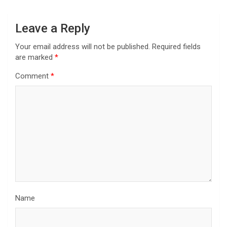
Leave a Reply
Your email address will not be published.
Required fields
are marked
*
Comment
*
Name