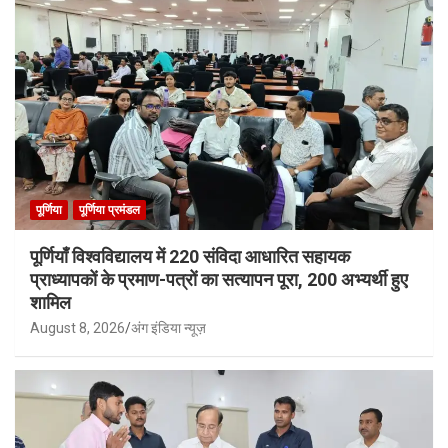
पूर्णिया
पूर्णिया प्रमंडल
पूर्णियाँ विश्वविद्यालय में 220 संविदा आधारित सहायक
प्राध्यापकों के प्रमाण-पत्रों का सत्यापन पूरा, 200 अभ्यर्थी हुए
शामिल
August 8, 2026
अंग इंडिया न्यूज़