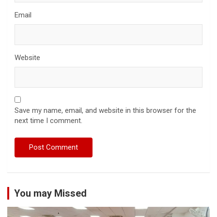
Email
Website
Save my name, email, and website in this browser for the
next time I comment.
You may Missed