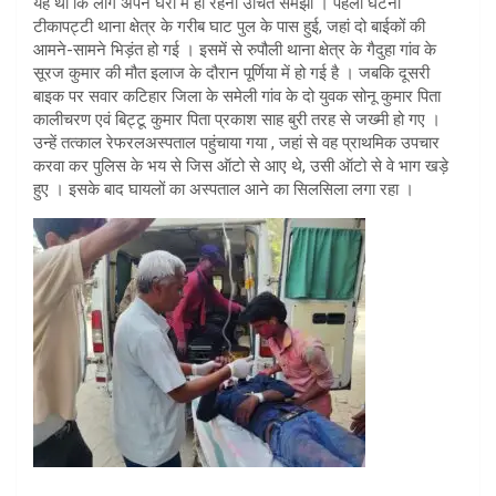
यह थी कि लोग अपने घरों में ही रहना उचित समझा । पहली घटना
टीकापट्टी थाना क्षेत्र के गरीब घाट पुल के पास हुई, जहां दो बाईकों की
आमने-सामने भिड़ंत हो गई । इसमें से रुपौली थाना क्षेत्र के गैदुहा गांव के
सूरज कुमार की मौत इलाज के दौरान पूर्णिया में हो गई है । जबकि दूसरी
बाइक पर सवार कटिहार जिला के समेली गांव के दो युवक सोनू कुमार पिता
कालीचरण एवं बिट्टू कुमार पिता प्रकाश साह बुरी तरह से जख्मी हो गए ।
उन्हें तत्काल रेफरलअस्पताल पहुंचाया गया , जहां से वह प्राथमिक उपचार
करवा कर पुलिस के भय से जिस ऑटो से आए थे, उसी ऑटो से वे भाग खड़े
हुए । इसके बाद घायलों का अस्पताल आने का सिलसिला लगा रहा ।