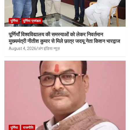
पूर्णिया
पूर्णिया प्रमंडल
पूर्णियाँ विश्वविद्यालय की समस्याओं को लेकर निवर्तमान
मुख्यमंत्री नीतीश कुमार से मिले छात्र जदयू नेता किशन भारद्वाज
August 4, 2026
अंग इंडिया न्यूज़
पूर्णिया
राजनीति