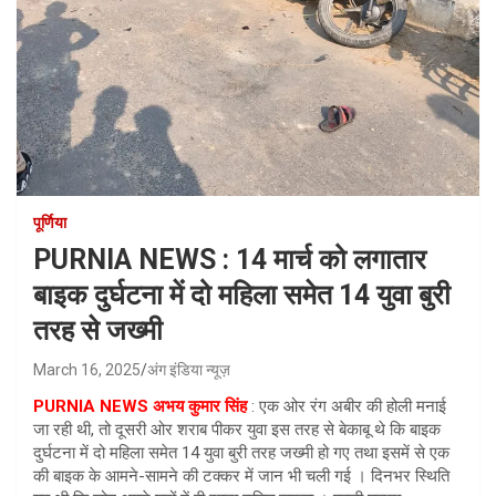
पूर्णिया
PURNIA NEWS : 14 मार्च को लगातार
बाइक दुर्घटना में दो महिला समेत 14 युवा बुरी
तरह से जख्मी
March 16, 2025
अंग इंडिया न्यूज़
PURNIA NEWS अभय कुमार सिंह
: एक ओर रंग अबीर की होली मनाई
जा रही थी, तो दूसरी ओर शराब पीकर युवा इस तरह से बेकाबू थे कि बाइक
दुर्घटना में दो महिला समेत 14 युवा बुरी तरह जख्मी हो गए तथा इसमें से एक
की बाइक के आमने-सामने की टक्कर में जान भी चली गई । दिनभर स्थिति