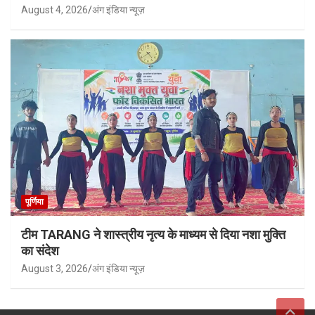
August 4, 2026
अंग इंडिया न्यूज़
पूर्णिया
टीम TARANG ने शास्त्रीय नृत्य के माध्यम से दिया नशा मुक्ति
का संदेश
August 3, 2026
अंग इंडिया न्यूज़