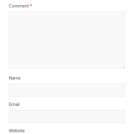
Comment
*
Name
Email
Website