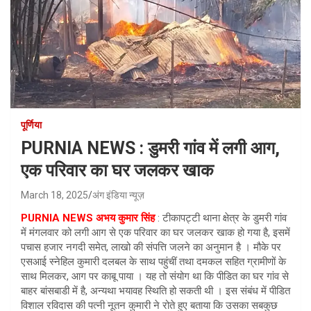
पूर्णिया
PURNIA NEWS : डुमरी गांव में लगी आग,
एक परिवार का घर जलकर खाक
March 18, 2025
अंग इंडिया न्यूज़
PURNIA NEWS अभय कुमार सिंह
: टीकापट्टी थाना क्षेत्र के डुमरी गांव
में मंगलवार को लगी आग से एक परिवार का घर जलकर खाक हो गया है, इसमें
पचास हजार नगदी समेत, लाखो की संपत्ति जलने का अनुमान है । मौके पर
एसआई स्नेहिल कुमारी दलबल के साथ पहुंचीं तथा दमकल सहित ग्रामीणों के
साथ मिलकर, आग पर काबू पाया । यह तो संयोग था कि पीडित का घर गांव से
बाहर बांसबाडी में है, अन्यथा भयावह स्थिति हो सकती थी । इस संबंध में पीडित
विशाल रविदास की पत्नी नूतन कुमारी ने रोते हुए बताया कि उसका सबकुछ