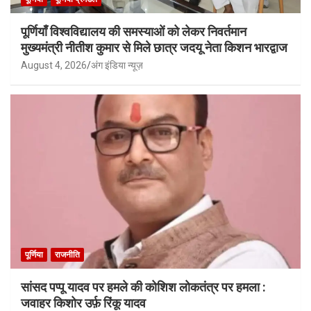
पूर्णियाँ विश्वविद्यालय की समस्याओं को लेकर निवर्तमान
मुख्यमंत्री नीतीश कुमार से मिले छात्र जदयू नेता किशन भारद्वाज
August 4, 2026
अंग इंडिया न्यूज़
पूर्णिया
राजनीति
सांसद पप्पू यादव पर हमले की कोशिश लोकतंत्र पर हमला :
जवाहर किशोर उर्फ़ रिंकू यादव