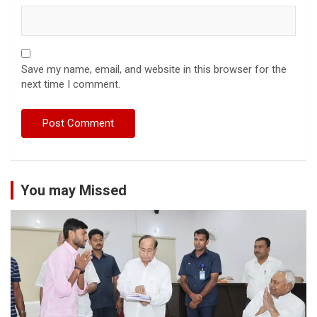
Save my name, email, and website in this browser for the
next time I comment.
You may Missed