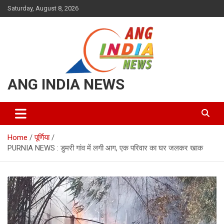
Skip
Saturday, August 8, 2026
to
content
ANG INDIA NEWS
Home
पूर्णिया
PURNIA NEWS : डुमरी गांव में लगी आग, एक परिवार का घर जलकर खाक