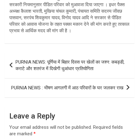
सरकारी नियमानुसार पीडित परिवार को मुआवजा दिया जाएगा । इधर पैक्स
अध्यक्ष कैलाश भारती, मुखिया चंचल कुमारी, पंचायत समिति सदस्य जीवछ
पासवान, सरपंच शिवकुमार यादव, विनोद यादव आदि ने सरकार से पीडित
परिवार को आवास योजना के तहत पक्का मकान देने की मांग करते हुए तत्काल
प्रभाव से आर्थिक मदद की मांग की है ।
Post
PURNIA NEWS: पूर्णिया में बिहार दिवस पर खेलों का जश्न: कबड्डी,
navigation
कराटे और शतरंज में दिखेगी धुआंधार प्रतियोगिता
PURNIA NEWS : भीषण आगलगी में आठ परिवारों के घर जलकर राख
Leave a Reply
Your email address will not be published.
Required fields
are marked
*