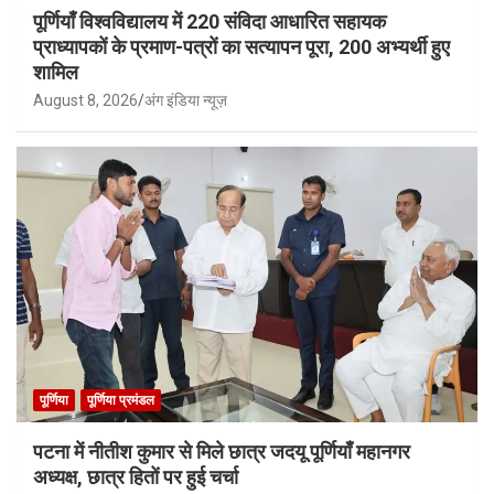
पूर्णियाँ विश्वविद्यालय में 220 संविदा आधारित सहायक
प्राध्यापकों के प्रमाण-पत्रों का सत्यापन पूरा, 200 अभ्यर्थी हुए
शामिल
August 8, 2026
अंग इंडिया न्यूज़
पूर्णिया
पूर्णिया प्रमंडल
पटना में नीतीश कुमार से मिले छात्र जदयू पूर्णियाँ महानगर
अध्यक्ष, छात्र हितों पर हुई चर्चा