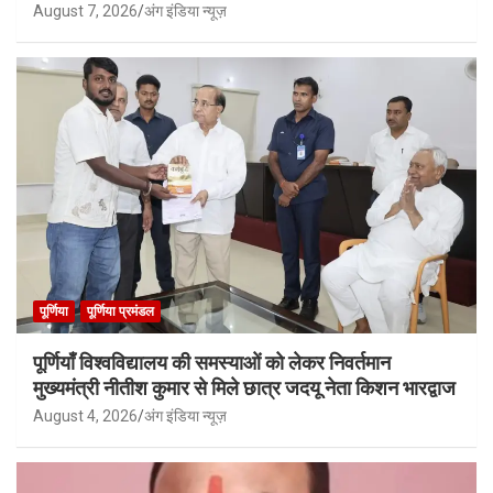
August 7, 2026
अंग इंडिया न्यूज़
पूर्णिया
पूर्णिया प्रमंडल
पूर्णियाँ विश्वविद्यालय की समस्याओं को लेकर निवर्तमान
मुख्यमंत्री नीतीश कुमार से मिले छात्र जदयू नेता किशन भारद्वाज
August 4, 2026
अंग इंडिया न्यूज़