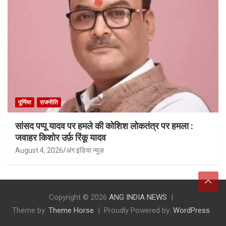
पूर्णिया
राजनीति
सांसद पप्पू यादव पर हमले की कोशिश लोकतंत्र पर हमला :
जवाहर किशोर उर्फ़ रिंकू यादव
August 4, 2026
अंग इंडिया न्यूज़
Copyright © 2026
ANG INDIA NEWS
Theme by:
Theme Horse
Proudly Powered by:
WordPress