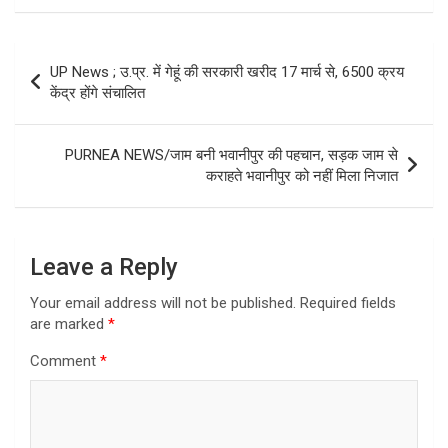
Post
UP News ; उ.प्र. में गेहूं की सरकारी खरीद 17 मार्च से, 6500 क्रय
navigation
केंद्र होंगे संचालित
PURNEA NEWS/जाम बनी भवानीपुर की पहचान, सड़क जाम से
कराहते भवानीपुर को नहीं मिला निजात
Leave a Reply
Your email address will not be published.
Required fields
are marked
*
Comment
*