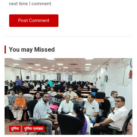
next time I comment.
You may Missed
पूर्णिया
पूर्णिया प्रमंडल