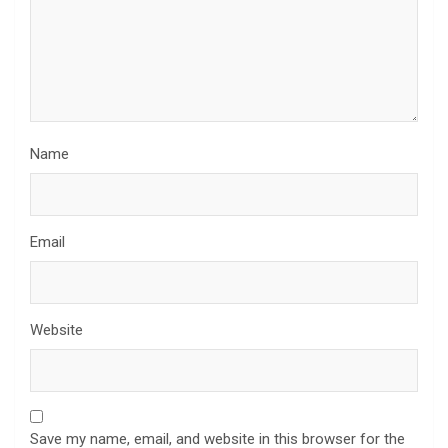
Name
Email
Website
Save my name, email, and website in this browser for the