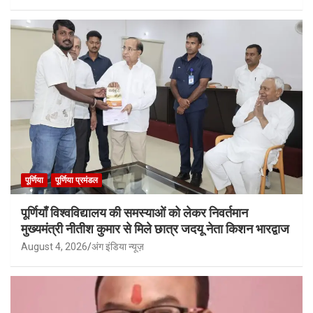
पूर्णिया
पूर्णिया प्रमंडल
पूर्णियाँ विश्वविद्यालय की समस्याओं को लेकर निवर्तमान
मुख्यमंत्री नीतीश कुमार से मिले छात्र जदयू नेता किशन भारद्वाज
August 4, 2026
अंग इंडिया न्यूज़