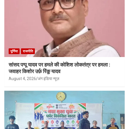
पूर्णिया
राजनीति
सांसद पप्पू यादव पर हमले की कोशिश लोकतंत्र पर हमला :
जवाहर किशोर उर्फ़ रिंकू यादव
August 4, 2026
अंग इंडिया न्यूज़