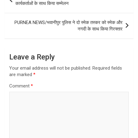
navigation
कार्यकर्ताओं के साथ किया सम्मेलन
PURNEA NEWS/भवानीपुर पुलिस ने दो स्मेक तस्कर को स्मेक और
नगदी के साथ किया गिरफ्तार
Leave a Reply
Your email address will not be published.
Required fields
are marked
*
Comment
*