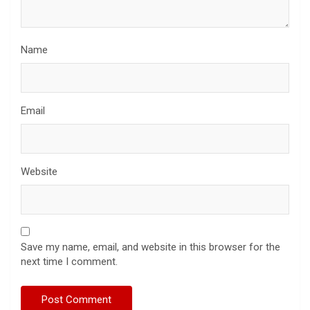
Name
Email
Website
Save my name, email, and website in this browser for the
next time I comment.