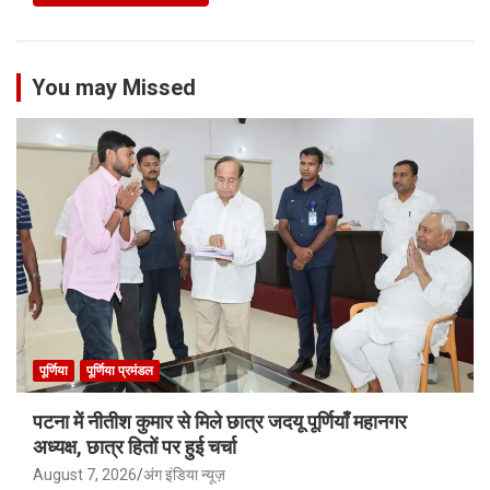
You may Missed
पूर्णिया
पूर्णिया प्रमंडल
पटना में नीतीश कुमार से मिले छात्र जदयू पूर्णियाँ महानगर
अध्यक्ष, छात्र हितों पर हुई चर्चा
August 7, 2026
अंग इंडिया न्यूज़