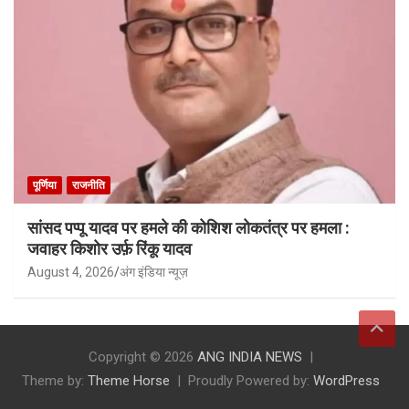
पूर्णिया
राजनीति
सांसद पप्पू यादव पर हमले की कोशिश लोकतंत्र पर हमला :
जवाहर किशोर उर्फ़ रिंकू यादव
August 4, 2026
अंग इंडिया न्यूज़
Copyright © 2026
ANG INDIA NEWS
Theme by:
Theme Horse
Proudly Powered by:
WordPress