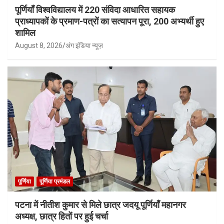
पूर्णियाँ विश्वविद्यालय में 220 संविदा आधारित सहायक
प्राध्यापकों के प्रमाण-पत्रों का सत्यापन पूरा, 200 अभ्यर्थी हुए
शामिल
August 8, 2026
अंग इंडिया न्यूज़
पूर्णिया
पूर्णिया प्रमंडल
पटना में नीतीश कुमार से मिले छात्र जदयू पूर्णियाँ महानगर
अध्यक्ष, छात्र हितों पर हुई चर्चा