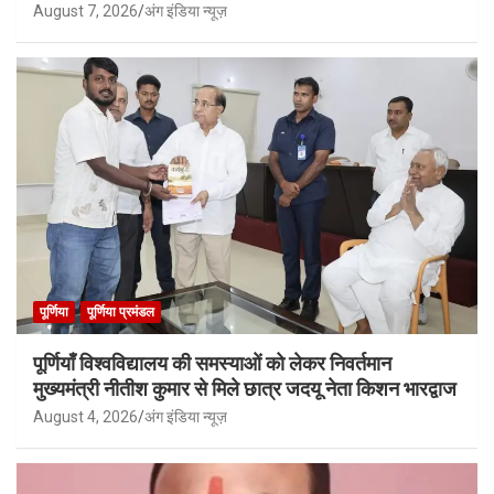
August 7, 2026
अंग इंडिया न्यूज़
पूर्णिया
पूर्णिया प्रमंडल
पूर्णियाँ विश्वविद्यालय की समस्याओं को लेकर निवर्तमान
मुख्यमंत्री नीतीश कुमार से मिले छात्र जदयू नेता किशन भारद्वाज
August 4, 2026
अंग इंडिया न्यूज़