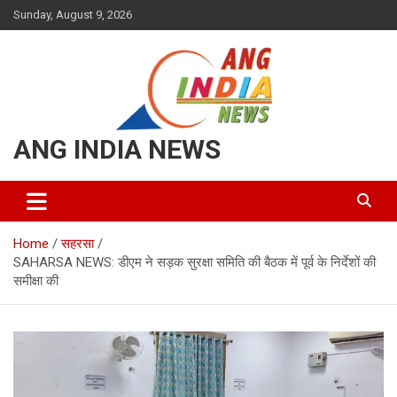
Skip
Sunday, August 9, 2026
to
content
ANG INDIA NEWS
Home
सहरसा
SAHARSA NEWS: डीएम ने सड़क सुरक्षा समिति की बैठक में पूर्व के निर्देशों की
समीक्षा की