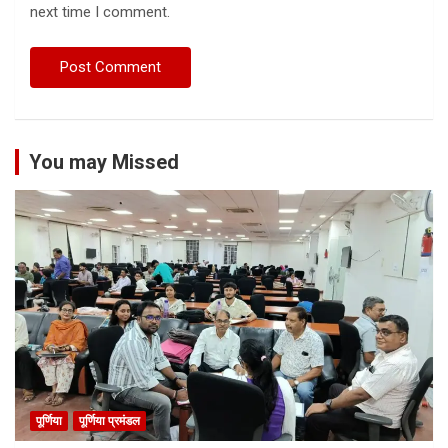
next time I comment.
You may Missed
पूर्णिया
पूर्णिया प्रमंडल