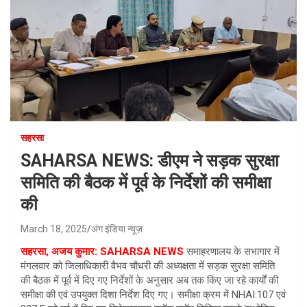
सहरसा
SAHARSA NEWS: डीएम ने सड़क सुरक्षा
समिति की बैठक में पूर्व के निर्देशों की समीक्षा
की
March 18, 2025
अंग इंडिया न्यूज़
सहरसा, अजय कुमार: SAHARSA NEWS
समाहरणालय के सभागार में
मंगलवार को जिलाधिकारी वैभव चौधरी की अध्यक्षता में सड़क सुरक्षा समिति
की बैठक में पूर्व में दिए गए निर्देशों के अनुसार अब तक किए जा रहे कार्यों की
समीक्षा की एवं उपयुक्त दिशा निर्देश दिए गए। समीक्षा क्रम में NHAI:107 एवं