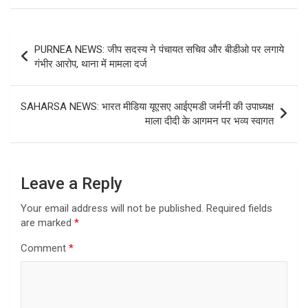
Post
PURNEA NEWS: जीप सदस्य ने पंचायत सचिव और बीडीओ पर लगाये
navigation
गंभीर आरोप, थाना में मामला दर्ज
SAHARSA NEWS: भारत मीडिया यूएसए आईएमडी जर्मनी की उपाध्यक्ष
माला दीदी के आगमन पर भव्य स्वागत
Leave a Reply
Your email address will not be published.
Required fields
are marked
*
Comment
*