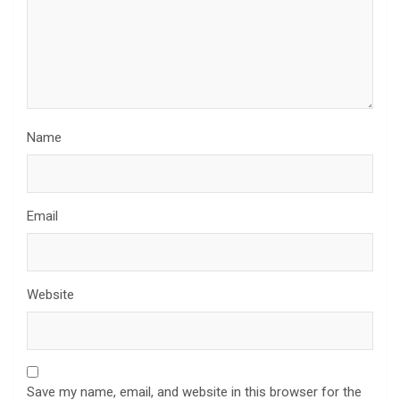
Name
Email
Website
Save my name, email, and website in this browser for the