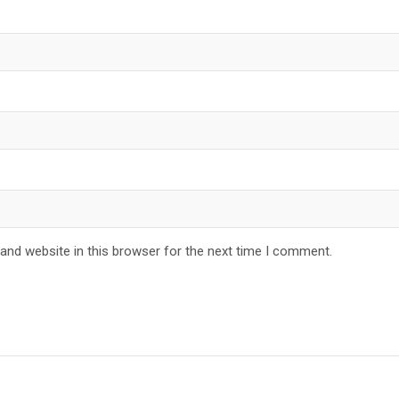
and website in this browser for the next time I comment.