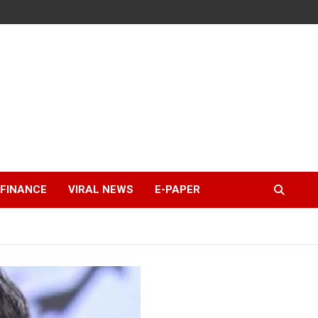
FINANCE
VIRAL NEWS
E-PAPER