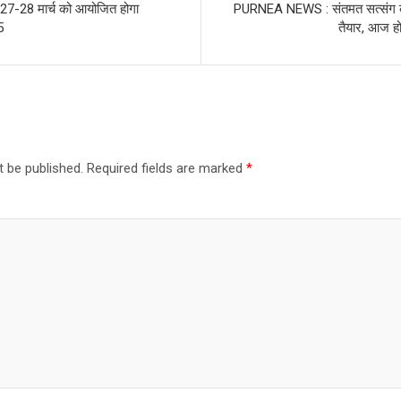
 27-28 मार्च को आयोजित होगा
PURNEA NEWS : संतमत सत्संग
5
तैयार, आज हो
t be published.
Required fields are marked
*