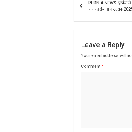
PURNIA NEWS: पूर्णिया में
navigation
राजस्तरीय नाच उत्सव-202
Leave a Reply
Your email address will no
Comment
*