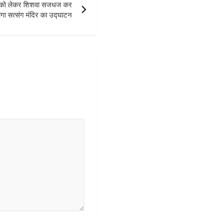
 को लेकर शिशवा सजधज कर
गा सत्संग मंदिर का उद्घाटन