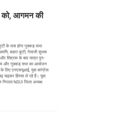
च को, आगमन की
कुटी के पास होगा नुक्कड़ सभा
हुआमणि, कहरा कुटी, नेताजी सुभाष
और विश्राम के बाद यात्रा पुनः
 विराम और नुक्कड़ सभा का आयोजन
े के लिए एनएसयूआई, युवा कांग्रेस
 चढ़कर हिस्सा ले रहे हैं। युवा
िरज निराला NSUI जिला अध्यक्ष