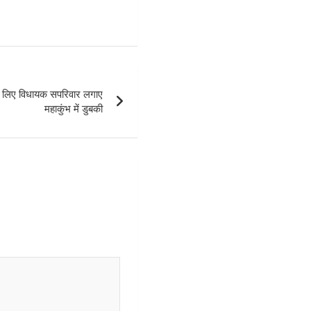
लिए विधायक सपरिवार लगाए
महाकुंभ में डुबकी