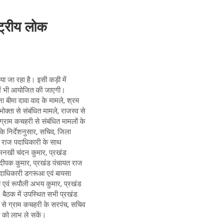
ट्रीय लोक
ा जा रहा है। इसी कड़ी में
 में भी आयोजित की जाएगी।
 बीमा दावा वाद के मामले, श्रम
क्ता से संबंधित मामले, राजस्व से
ग्राम कचहरी से संबंधित मामलों के
 के निर्देशनुसार, सचिव, जिला
यत राज पदाधिकारी के साथ
मनखी चंदन कुमार, प्रखंड
ी दीपक कुमार, प्रखंड पंचायत राज
पदाधिकारी डगरूआ एवं बायसा
ा एवं रूपौली अभय कुमार, प्रखंड
 बैठक में उपस्थित सभी प्रखंड
र से ग्राम कचहरी के सरपंच, सचिव
त को लाभ ले सकें।