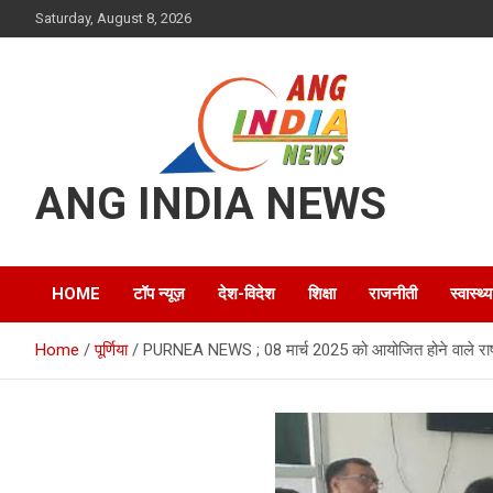
Skip
Saturday, August 8, 2026
to
content
ANG INDIA NEWS
HOME
टॉप न्यूज़
देश-विदेश
शिक्षा
राजनीती
स्वास्थ्य
Home
पूर्णिया
PURNEA NEWS ; 08 मार्च 2025 को आयोजित होने वाले राष्