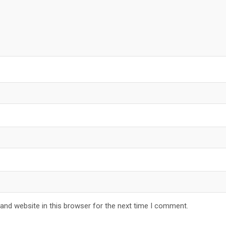
and website in this browser for the next time I comment.