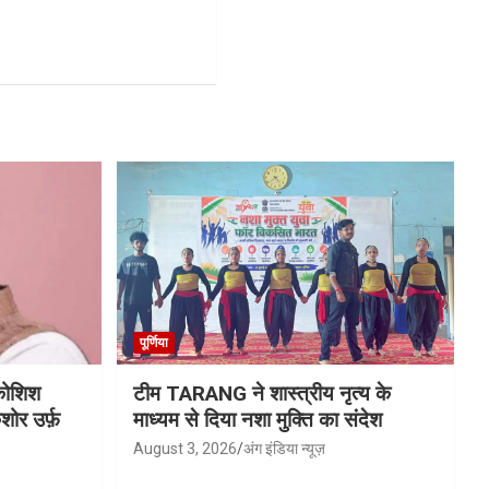
पूर्णिया
 कोशिश
टीम TARANG ने शास्त्रीय नृत्य के
ोर उर्फ़
माध्यम से दिया नशा मुक्ति का संदेश
August 3, 2026
अंग इंडिया न्यूज़