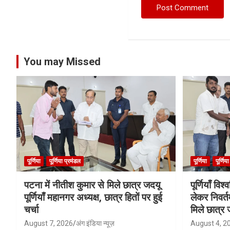
You may Missed
पूर्णिया
पूर्णिया प्रमंडल
पूर्णिया
पूर्णिय
पटना में नीतीश कुमार से मिले छात्र जदयू
पूर्णियाँ वि
पूर्णियाँ महानगर अध्यक्ष, छात्र हितों पर हुई
लेकर निवर्त
चर्चा
मिले छात्र 
August 7, 2026
अंग इंडिया न्यूज़
August 4, 2