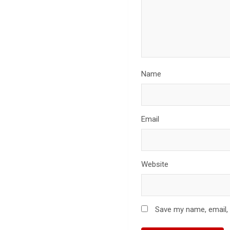
Name
Email
Website
Save my name, email, 