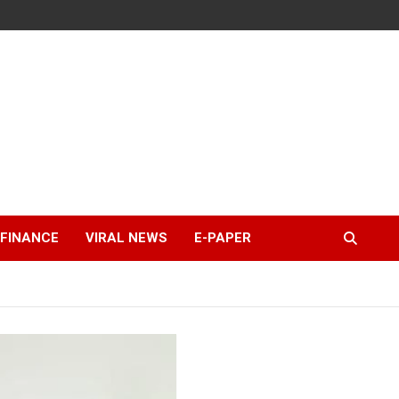
FINANCE
VIRAL NEWS
E-PAPER