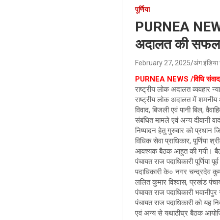
पूर्णिया
PURNEA NEWS ; 
अदालत की सफलता 
February 27, 2025
अंग इंडिया 
PURNEA NEWS /विधि संवादद
राष्ट्रीय लोक अदालत व्यवहार न्
राष्ट्रीय लोक अदालत में शमनीय 
विवाद, बिजली एवं पानी बिल, वैवा
संबंधित मामले एवं अन्य दीवानी व
निष्पादन हेतु गुरुवार को प्रधान 
विधिक सेवा प्राधिकार, पूर्णिया 
आवश्यक बैठक आहुत की गयी। बैठक
पंचायत राज पदाधिकारी पूर्णिया प
पदाधिकारी के० नगर चन्द्रदेव क
ललित कुमार विश्वास, प्रखंड पंच
पंचायत राज पदाधिकारी भवानीपुर 
पंचायत राज पदाधिकारी को यह निर
एवं अन्य से यथाठीघ्र बैठक आयोज