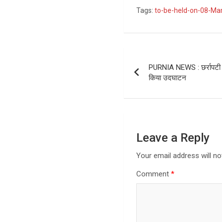
Tags:
to-be-held-on-08-Ma
Post
PURNIA NEWS : छर्रापटी गां
navigation
किया उदघाटन
Leave a Reply
Your email address will no
Comment
*