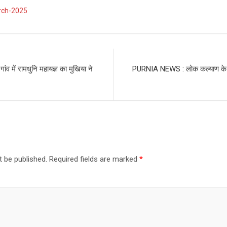
rch-2025
व में रामधुनि महायज्ञ का मुखिया ने
PURNIA NEWS : लोक कल्याण के 
t be published.
Required fields are marked
*