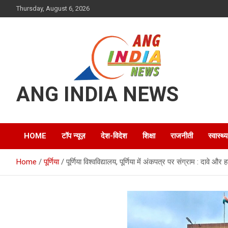
Skip
Thursday, August 6, 2026
to
content
ANG INDIA NEWS
HOME
टॉप न्यूज़
देश-विदेश
शिक्षा
राजनीती
स्वास्थ्य
Home
पूर्णिया
पूर्णिया विश्वविद्यालय, पूर्णिया में अंकपत्र पर संग्राम : दावे