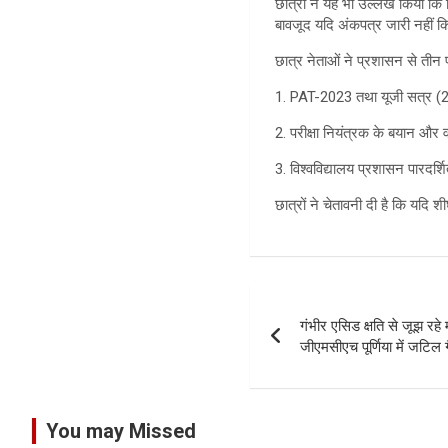
छात्रों ने यह भी उल्लेख किया कि 
बावजूद यदि अंकपत्र जारी नहीं किए
छात्र नेताओं ने प्रशासन से तीन प्
1. PAT-2023 तथा यूजी सत्र (2
2. परीक्षा नियंत्रक के बयान और
3. विश्वविद्यालय प्रशासन पारदर्
छात्रों ने चेतावनी दी है कि यदि 
Post
गंभीर एसिड क्षति से जूझ रह
navigation
जीएमसीएच पूर्णिया में जटिल 
You may Missed