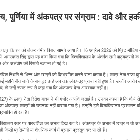
यालय, पूर्णिया में अंकपत्र पर संग्राम : दावे औ
ें अंकपत्र वितरण को लेकर गंभीर विवाद सामने आया है। 16 अप्रैल 2026 को प्रिंट मीडिया 
 डॉ. अमरकांत सिंह द्वारा यह दावा किया गया कि विश्वविद्यालय के अंतर्गत सभी पाठ्यक्रमों 
्रम और असंतोष की स्थिति उत्पन्न हो गई है।
तविक स्थिति से भिन्न और छात्रों को दिग्भ्रमित करने वाला बताया है। छात्र नेता राजा क
ई महीने बीत जाने के बावजूद उन्हें अब तक अंकपत्र प्राप्त नहीं हुआ है। उन्होंने आरोप
ंचे, तो उन्हें स्पष्ट रूप से कहा गया कि अंकपत्र देना आवश्यक नहीं है।
027) के छात्र नेता रितेश यादव ने भी गंभीर आपत्ति जताई है। उनका कहना है कि चौथे सेमे
 का अंकपत्र छात्रों को उपलब्ध नहीं कराया गया है। उन्होंने इसे विश्वविद्यालय प्रशासन 
प्रभावित हो रहा है।
विद्यालय स्तर पर पारदर्शिता का अभाव दिख रहा है। अंकपत्र के अभाव में छात्र न तो अन्य
ही किसी प्रतियोगी या शैक्षणिक कार्य में प्रमाण प्रस्तुत कर पा रहे हैं।