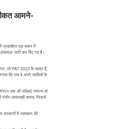
र हकीकत आमने-
में प्रकाशित एक बयान में
के अंकपत्र जारी कर दिए गए हैं।
ुमार, जो PAT-2023 के छात्र हैं,
 लगाया कि जब वे अपने साथियों के
स्टर तक की परीक्षाएं सम्पन्न हो
की गंभीर लापरवाही बताया, जिससे
 संस्थानों में नामांकन की