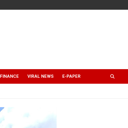
FINANCE
VIRAL NEWS
E-PAPER