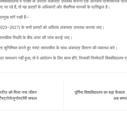
विश्वविद्यालयों में परीक्षा के उपरांत अंकपत्र उपलब्ध कराना एक अनिवार्य प्रशासनिक प्र
 जा रहे हैं, तो यह छात्रों के अधिकारों और शैक्षणिक मानकों के प्रतिकूल है।
रमुख मांगें रखी हैं—
023–2027) के सभी छात्रों को अविलंब अंकपत्र उपलब्ध कराया जाए।
 वास्तविक स्थिति के बीच अंतर की जांच कराई जाए।
शिता सुनिश्चित करते हुए स्पष्ट समयसीमा के साथ अंकपत्र वितरण की व्यवस्था करे।
शीघ्र समाधान नहीं हुआ, तो वे आंदोलन के लिए बाध्य होंगे, जिसकी जिम्मेदारी विश्वविद्याल
े मरीज को मिला नया जीवन :
पूर्णिया विश्वविद्यालय का बड़ा फ
गैस्ट्रोजेजुनोस्टॉमी सफल
अब समर्थ