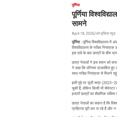
पूर्णिया
पूर्णिया विश्वविद्
सामने
April 18, 2026
अंग इंडिया न्यूज़
पूर्णिया :
पूर्णिया विश्वविद्यालय म
विश्वविद्यालय के परीक्षा नियंत्रक
इस दावे के बाद छात्रों के बीच भ
छात्र नेताओं ने इस बयान को वास्
ने कहा कि परिणाम प्रकाशित हुए क
साथ परीक्षा नियंत्रक से मिलने पहु
इसी मुद्दे पर यूजी सत्र (2023–2
चुकी हैं, लेकिन किसी भी सेमेस्टर
हजारों छात्रों का शैक्षणिक भविष्य 
छात्र नेताओं का कहना है कि विश्व
प्रक्रिया पूरी कर पा रहे हैं और न 