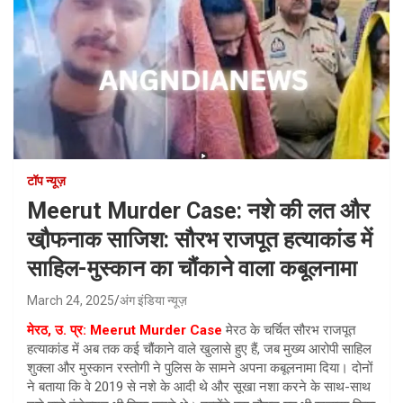
टॉप न्यूज़
Meerut Murder Case: नशे की लत और
खौ़फनाक साजिश: सौरभ राजपूत हत्याकांड में
साहिल-मुस्कान का चौंकाने वाला कबूलनामा
March 24, 2025
अंग इंडिया न्यूज़
मेरठ, उ. प्र:
Meerut Murder Case
मेरठ के चर्चित सौरभ राजपूत
हत्याकांड में अब तक कई चौंकाने वाले खुलासे हुए हैं, जब मुख्य आरोपी साहिल
शुक्ला और मुस्कान रस्तोगी ने पुलिस के सामने अपना कबूलनामा दिया। दोनों
ने बताया कि वे 2019 से नशे के आदी थे और सूखा नशा करने के साथ-साथ