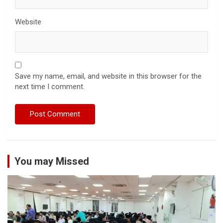
Website
Save my name, email, and website in this browser for the
next time I comment.
You may Missed