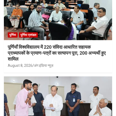
पूर्णिया
पूर्णिया प्रमंडल
पूर्णियाँ विश्वविद्यालय में 220 संविदा आधारित सहायक
प्राध्यापकों के प्रमाण-पत्रों का सत्यापन पूरा, 200 अभ्यर्थी हुए
शामिल
August 8, 2026
अंग इंडिया न्यूज़