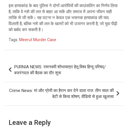
इस हत्याकांड के बाद पुलिस ने दोनों आरोपियों की काउंसलिंग का निर्णय लिया
है, ताकि वे नशे की लत से बाहर आ सकें और समाज में अपना जीवन सही
तरीके से जी सकें। यह घटना न केवल एक भयानक हत्याकांड की याद
दिलाती है, बल्कि नशे की लत के खतरों को भी उजागर करती है, जो युवा पीढ़ी
को बर्बाद कर सकती है।
Tags:
Meerut Murder Case
Post
PURNIA NEWS: रामनवमी शोभायात्रा हेतू विश्व हिन्दू परिषद्/
navigation
बजरंगदल की बैठक का दौर शुरू
Crime News: मां और प्रेमी का हैरान कर देने वाला राज: तीन साल की
बेटी से किया शोषण, वीडियो से हुआ खुलासा
Leave a Reply