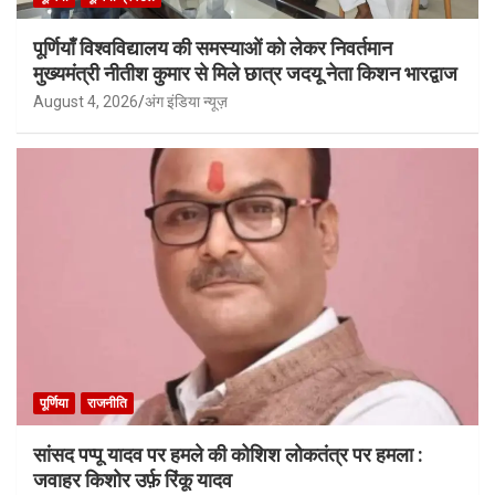
पूर्णियाँ विश्वविद्यालय की समस्याओं को लेकर निवर्तमान
मुख्यमंत्री नीतीश कुमार से मिले छात्र जदयू नेता किशन भारद्वाज
August 4, 2026
अंग इंडिया न्यूज़
पूर्णिया
राजनीति
सांसद पप्पू यादव पर हमले की कोशिश लोकतंत्र पर हमला :
जवाहर किशोर उर्फ़ रिंकू यादव