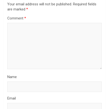
Your email address will not be published.
Required fields
are marked
*
Comment
*
Name
Email