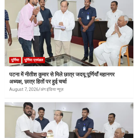
पूर्णिया
पूर्णिया प्रमंडल
पटना में नीतीश कुमार से मिले छात्र जदयू पूर्णियाँ महानगर
अध्यक्ष, छात्र हितों पर हुई चर्चा
August 7, 2026
अंग इंडिया न्यूज़