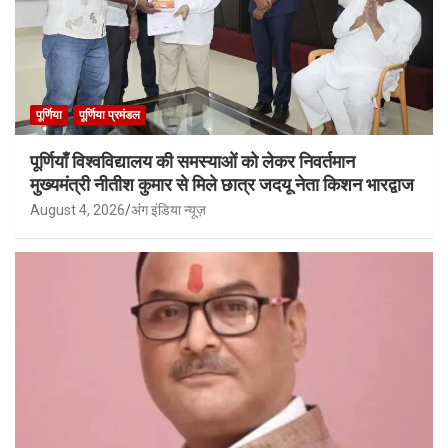
पूर्णिया
पूर्णिया प्रमंडल
पूर्णियाँ विश्वविद्यालय की समस्याओं को लेकर निवर्तमान
मुख्यमंत्री नीतीश कुमार से मिले छात्र जदयू नेता किशन भारद्वाज
August 4, 2026
अंग इंडिया न्यूज़