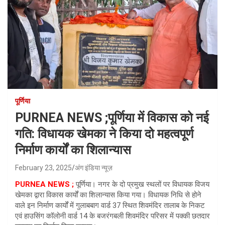
पूर्णिया
PURNEA NEWS ;पूर्णिया में विकास को नई
गति: विधायक खेमका ने किया दो महत्वपूर्ण
निर्माण कार्यों का शिलान्यास
February 23, 2025
अंग इंडिया न्यूज़
PURNEA NEWS ;
पूर्णिया। नगर के दो प्रमुख स्थलों पर विधायक विजय
खेमका द्वारा विकास कार्यों का शिलान्यास किया गया। विधायक निधि से होने
वाले इन निर्माण कार्यों में गुलाबबाग वार्ड 37 स्थित शिवमंदिर तालाब के निकट
एवं हाउसिंग कॉलोनी वार्ड 14 के बजरंगबली शिवमंदिर परिसर में पक्की छतदार