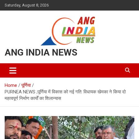
Skip
Saturday, August 8, 2026
to
content
ANG INDIA NEWS
Home
पूर्णिया
PURNEA NEWS ;पूर्णिया में विकास को नई गति: विधायक खेमका ने किया दो
महत्वपूर्ण निर्माण कार्यों का शिलान्यास