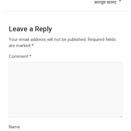
कारतूस बरामद
Leave a Reply
Your email address will not be published.
Required fields
are marked
*
Comment
*
Name