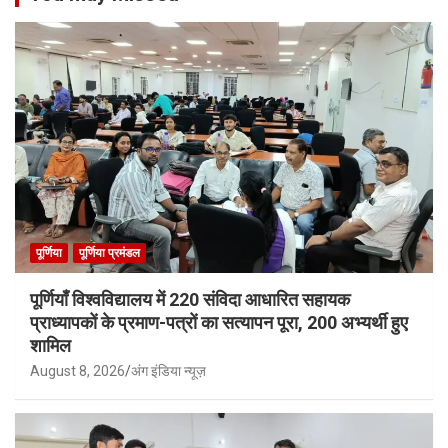
पूर्णिया
पूर्णिया प्रमंडल
पूर्णियाँ विश्वविद्यालय में 220 संविदा आधारित सहायक
प्राध्यापकों के प्रमाण-पत्रों का सत्यापन पूरा, 200 अभ्यर्थी हुए
शामिल
August 8, 2026
अंग इंडिया न्यूज़