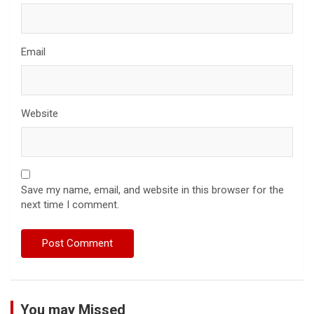
Email
Website
Save my name, email, and website in this browser for the
next time I comment.
You may Missed