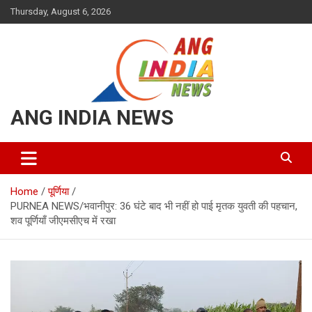
Skip
Thursday, August 6, 2026
to
content
ANG INDIA NEWS
Home
पूर्णिया
PURNEA NEWS/भवानीपुर: 36 घंटे बाद भी नहीं हो पाई मृतक युवती की पहचान,
शव पूर्णियाँ जीएमसीएच में रखा