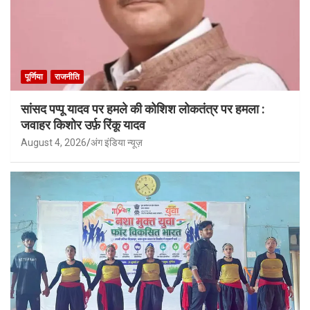
पूर्णिया
राजनीति
सांसद पप्पू यादव पर हमले की कोशिश लोकतंत्र पर हमला :
जवाहर किशोर उर्फ़ रिंकू यादव
August 4, 2026
अंग इंडिया न्यूज़