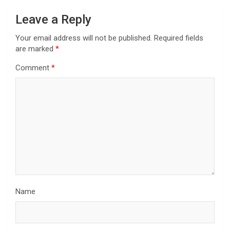
Leave a Reply
Your email address will not be published.
Required fields
are marked
*
Comment
*
Name