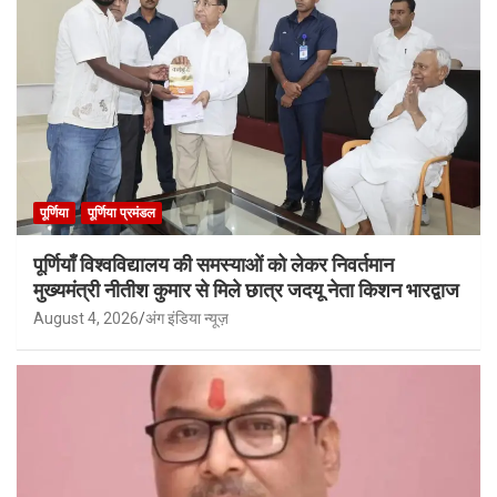
पूर्णिया
पूर्णिया प्रमंडल
पूर्णियाँ विश्वविद्यालय की समस्याओं को लेकर निवर्तमान
मुख्यमंत्री नीतीश कुमार से मिले छात्र जदयू नेता किशन भारद्वाज
August 4, 2026
अंग इंडिया न्यूज़