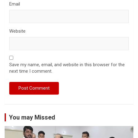
Email
Website
Save my name, email, and website in this browser for the
next time I comment.
You may Missed