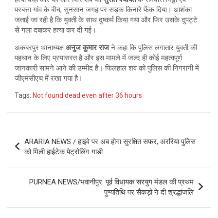
परबत्ता गांव के बीच, सुनसान जगह पर सड़क किनारे फेंक दिया। आशंका
जताई जा रही है कि युवती के साथ दुष्कर्म किया गया और फिर उसके दुपट्टे
से गला दबाकर हत्या कर दी गई।
अकबरपुर थानाध्यक्ष
अनुज कुमार राज
ने कहा कि पुलिस लगातार युवती की
पहचान के लिए प्रयासरत है और इस मामले में जल्द ही कोई महत्वपूर्ण
जानकारी सामने आने की उम्मीद है। फिलहाल शव को पुलिस की निगरानी में
जीएमसीएच में रखा गया है।
Tags:
Not found dead even after 36 hours
Post
ARARIA NEWS / हाइवे पर अब होगा सुरक्षित सफर, अररिया पुलिस
navigation
को मिली हाईटेक पेट्रोलिंग गाड़ी
PURNEA NEWS/भवानीपुर: पूर्व विधायक सरयुग मंडल की प्रथम
पुण्यतिथि पर सैकड़ों ने दी श्रद्धांजलि