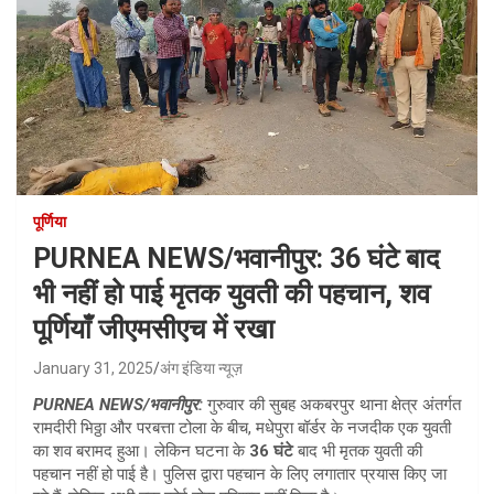
पूर्णिया
PURNEA NEWS/भवानीपुर: 36 घंटे बाद
भी नहीं हो पाई मृतक युवती की पहचान, शव
पूर्णियाँ जीएमसीएच में रखा
January 31, 2025
अंग इंडिया न्यूज़
PURNEA NEWS/भवानीपुर:
गुरुवार की सुबह अकबरपुर थाना क्षेत्र अंतर्गत
रामदीरी भिठ्ठा और परबत्ता टोला के बीच, मधेपुरा बॉर्डर के नजदीक एक युवती
का शव बरामद हुआ। लेकिन घटना के
36 घंटे
बाद भी मृतक युवती की
पहचान नहीं हो पाई है। पुलिस द्वारा पहचान के लिए लगातार प्रयास किए जा