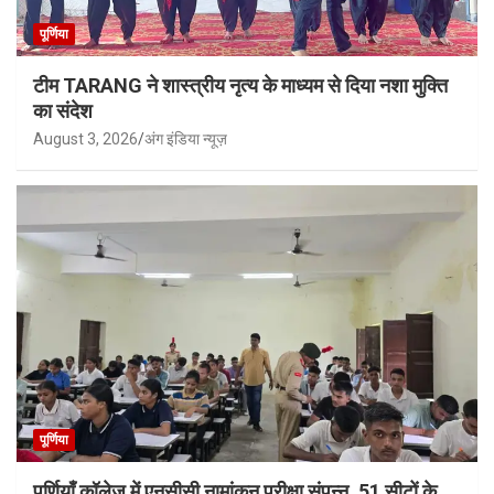
पूर्णिया
टीम TARANG ने शास्त्रीय नृत्य के माध्यम से दिया नशा मुक्ति
का संदेश
August 3, 2026
अंग इंडिया न्यूज़
पूर्णिया
पूर्णियाँ कॉलेज में एनसीसी नामांकन परीक्षा संपन्न, 51 सीटों के