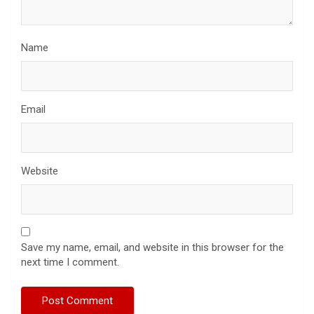
Name
Email
Website
Save my name, email, and website in this browser for the
next time I comment.