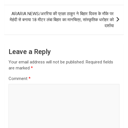
ARARIA NEWS/अररिया की प्रज्ञा ठाकुर ने बिहार दिवस के मौके पर
मेहंदी से बनाया 18 मीटर लंबा बिहार का मानचित्र, सांस्कृतिक धरोहर को
दर्शाया
Leave a Reply
Your email address will not be published.
Required fields
are marked
*
Comment
*