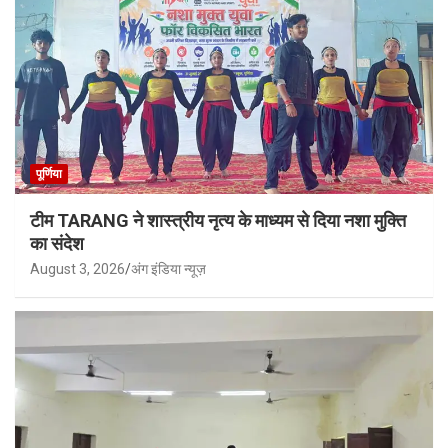
पूर्णिया
टीम TARANG ने शास्त्रीय नृत्य के माध्यम से दिया नशा मुक्ति
का संदेश
August 3, 2026
अंग इंडिया न्यूज़