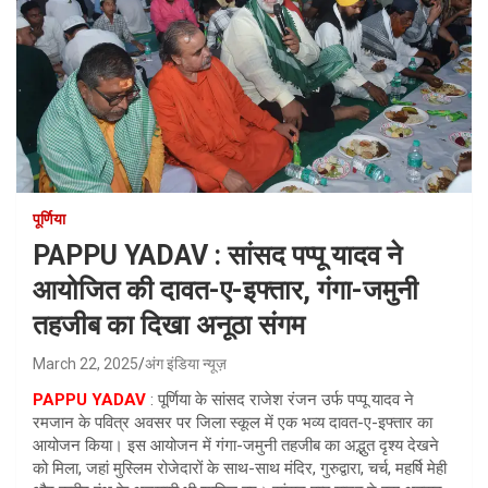
पूर्णिया
PAPPU YADAV : सांसद पप्पू यादव ने
आयोजित की दावत-ए-इफ्तार, गंगा-जमुनी
तहजीब का दिखा अनूठा संगम
March 22, 2025
अंग इंडिया न्यूज़
PAPPU YADAV
: पूर्णिया के सांसद राजेश रंजन उर्फ पप्पू यादव ने
रमजान के पवित्र अवसर पर जिला स्कूल में एक भव्य दावत-ए-इफ्तार का
आयोजन किया। इस आयोजन में गंगा-जमुनी तहजीब का अद्भुत दृश्य देखने
को मिला, जहां मुस्लिम रोजेदारों के साथ-साथ मंदिर, गुरुद्वारा, चर्च, महर्षि मेही