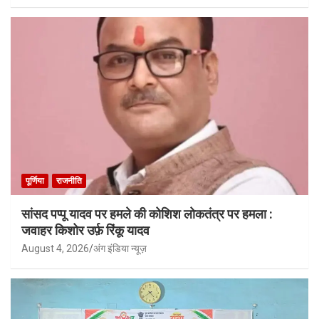
पूर्णिया
राजनीति
सांसद पप्पू यादव पर हमले की कोशिश लोकतंत्र पर हमला :
जवाहर किशोर उर्फ़ रिंकू यादव
August 4, 2026
अंग इंडिया न्यूज़