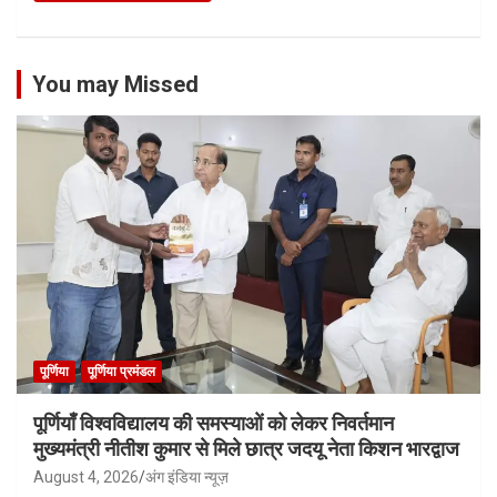
You may Missed
पूर्णिया
पूर्णिया प्रमंडल
पूर्णियाँ विश्वविद्यालय की समस्याओं को लेकर निवर्तमान
मुख्यमंत्री नीतीश कुमार से मिले छात्र जदयू नेता किशन भारद्वाज
August 4, 2026
अंग इंडिया न्यूज़