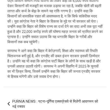
पीएम किसान सम्मान निधि योजना को लेकर कहा कि 6,000 रुपये सालाना
देकर किसानों की मजबूरी का मजाक उड़ाया जा रहा है, जबकि खेती की बढ़ती
लागत और कर्ज के बोझ के सामने यह राशि नगण्य है। उन्होंने कहा कि
किसानों को वास्तविक राहत की आवश्यकता है, न कि सिर्फ सांकेतिक मदद
की। युवा कांग्रेस नेता ने बिहार के विकास के मुद्दे पर भी सरकार को घेरा।
उन्होंने कहा कि बिहार को विशेष राज्य का दर्जा देने का वादा अभी तक पूरा नहीं
हुआ है और 22,000 करोड़ रुपये की घोषणा महज़ जनता को भ्रमित करने का
प्रयास है। उन्होंने सवाल उठाया कि यह धनराशि बिहार के गरीबों और
किसानों तक कब पहुंचेगी।
कायस्थ ने आगे कहा कि बिहार में बेरोज़गारी, शिक्षा और स्वास्थ्य की स्थिति
चिंताजनक बनी हुई है, और एनडीए की डबल इंजन सरकार इसकी ज़िम्मेदार
है। उन्होंने यह भी कहा कि कांग्रेस पार्टी बिहार के लोगों के साथ खड़ी है और
उनकी आवाज़ उठाती रहेगी। कायस्थ ने अपनी विज्ञप्ति में 2025 के चुनावों
का भी ज़िक्र किया, जिसमें उन्होंने कहा कि बिहार की जनता एनडीए सरकार
से हिसाब मांगेगी और उसे जवाब देना होगा।
Post
PURNIA NEWS : पटना-पूर्णिया एक्सप्रेसवे से मिलेगी आवागमन को
navigation
नई रफ्तार