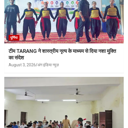
पूर्णिया
टीम TARANG ने शास्त्रीय नृत्य के माध्यम से दिया नशा मुक्ति
का संदेश
August 3, 2026
अंग इंडिया न्यूज़