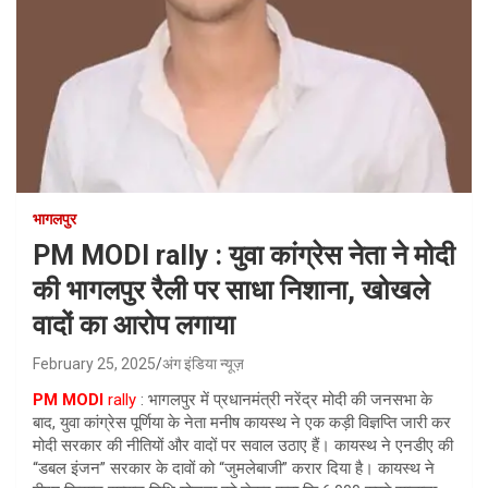
भागलपुर
PM MODI rally : युवा कांग्रेस नेता ने मोदी
की भागलपुर रैली पर साधा निशाना, खोखले
वादों का आरोप लगाया
February 25, 2025
अंग इंडिया न्यूज़
PM MODI
rally
: भागलपुर में प्रधानमंत्री नरेंद्र मोदी की जनसभा के
बाद, युवा कांग्रेस पूर्णिया के नेता मनीष कायस्थ ने एक कड़ी विज्ञप्ति जारी कर
मोदी सरकार की नीतियों और वादों पर सवाल उठाए हैं। कायस्थ ने एनडीए की
“डबल इंजन” सरकार के दावों को “जुमलेबाजी” करार दिया है। कायस्थ ने