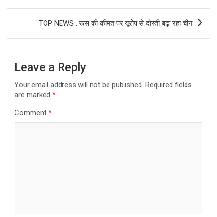
TOP NEWS : रूस की कीमत पर यूरोप से दोस्ती बढ़ा रहा चीन
Leave a Reply
Your email address will not be published.
Required fields
are marked
*
Comment
*