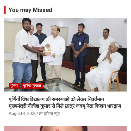
You may Missed
पूर्णिया
पूर्णिया प्रमंडल
पूर्णियाँ विश्वविद्यालय की समस्याओं को लेकर निवर्तमान
मुख्यमंत्री नीतीश कुमार से मिले छात्र जदयू नेता किशन भारद्वाज
August 4, 2026
अंग इंडिया न्यूज़