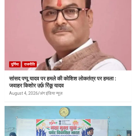
पूर्णिया
राजनीति
सांसद पप्पू यादव पर हमले की कोशिश लोकतंत्र पर हमला :
जवाहर किशोर उर्फ़ रिंकू यादव
August 4, 2026
अंग इंडिया न्यूज़