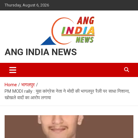
Skip
Thursday, August 6, 2026
to
content
ANG INDIA NEWS
Home
भागलपुर
PM MODI rally : युवा कांग्रेस नेता ने मोदी की भागलपुर रैली पर साधा निशाना,
खोखले वादों का आरोप लगाया