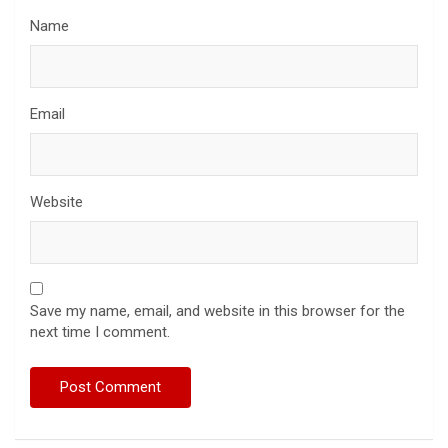
Name
Email
Website
Save my name, email, and website in this browser for the
next time I comment.