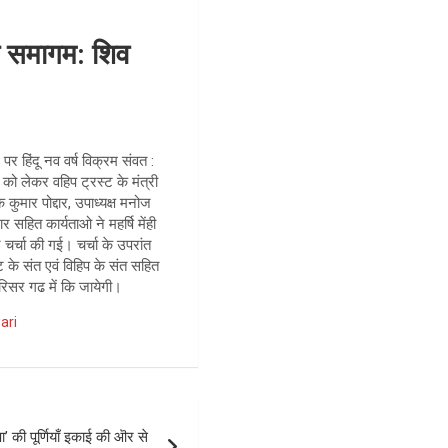
 समागम: शिव
पर हिंदू नव वर्ष विक्रम संवत :
 लेकर वहिप ट्रस्ट के मंत्री
कुमार पोद्दार, उपाध्यक्ष मनोज
सहित कार्यताओ ने महर्षि मेंही
र्चा की गई। चर्चा के उपरांत
ट के संत एवं विहिप के संत सहित
परिसर गढ में कि जायेगी।
ari
 पूर्णियाँ इकाई की ऒर से