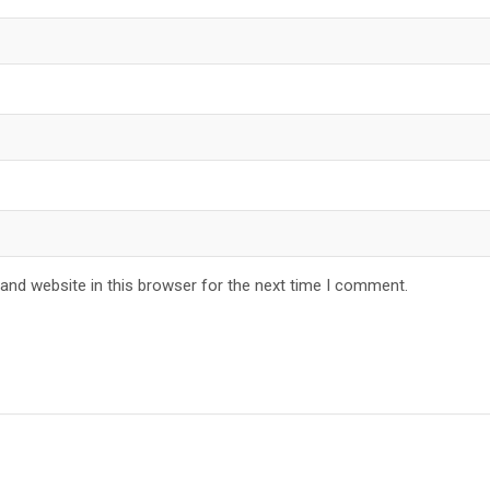
and website in this browser for the next time I comment.