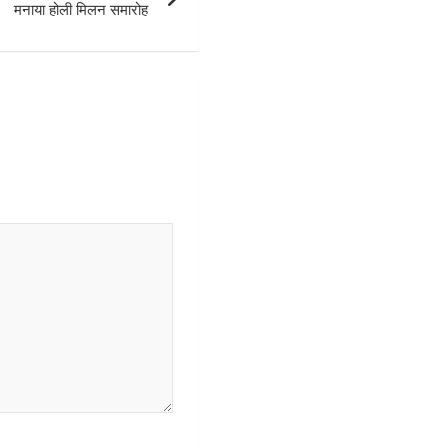
मनाया होली मिलन समारोह