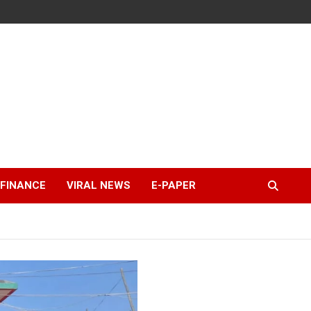
FINANCE
VIRAL NEWS
E-PAPER