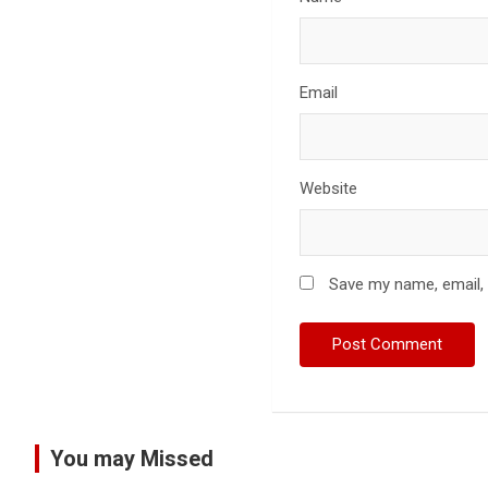
Email
Website
Save my name, email, 
You may Missed