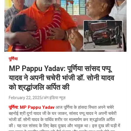
पूर्णिया
MP Pappu Yadav: पूर्णिया सांसद पप्पू
यादव ने अपनी चचेरी भांजी डॉ. सोनी यादव
को श्रद्धांजलि अर्पित की
February 22, 2025
अंग इंडिया न्यूज़
पूर्णिया: MP Pappu Yadav
आज पूर्णिया के हांसदा स्थित अपने चचेरे
बहनोई श्री दुर्गा यादव जी के घर जाकर, सांसद पप्पू यादव ने अपनी चचेरी
भांजी डॉ. सोनी यादव के पार्थिव शरीर पर माल्यार्पण कर श्रद्धांजलि अर्पित
की। यह पल सांसद के लिए बेहद दुखद और भावुक था। इस दुख की घड़ी में