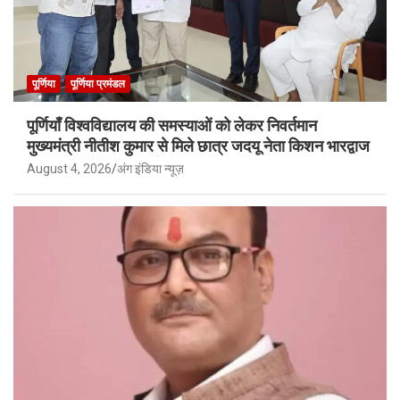
पूर्णिया
पूर्णिया प्रमंडल
पूर्णियाँ विश्वविद्यालय की समस्याओं को लेकर निवर्तमान
मुख्यमंत्री नीतीश कुमार से मिले छात्र जदयू नेता किशन भारद्वाज
August 4, 2026
अंग इंडिया न्यूज़