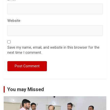
Website
Save my name, email, and website in this browser for the
next time I comment.
You may Missed