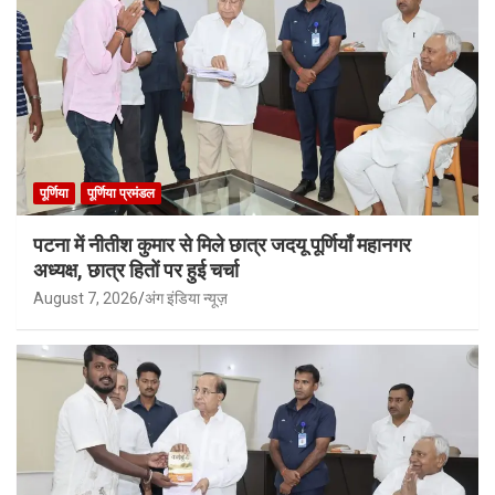
पूर्णिया
पूर्णिया प्रमंडल
पटना में नीतीश कुमार से मिले छात्र जदयू पूर्णियाँ महानगर
अध्यक्ष, छात्र हितों पर हुई चर्चा
August 7, 2026
अंग इंडिया न्यूज़