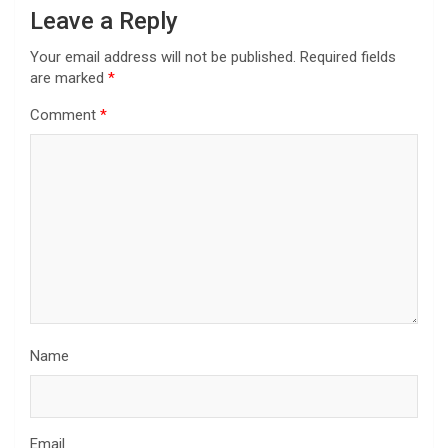
Leave a Reply
Your email address will not be published.
Required fields
are marked
*
Comment
*
Name
Email