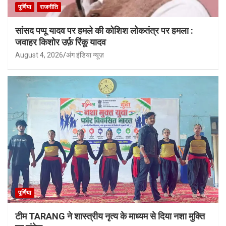
पूर्णिया
राजनीति
सांसद पप्पू यादव पर हमले की कोशिश लोकतंत्र पर हमला :
जवाहर किशोर उर्फ़ रिंकू यादव
August 4, 2026
अंग इंडिया न्यूज़
पूर्णिया
टीम TARANG ने शास्त्रीय नृत्य के माध्यम से दिया नशा मुक्ति