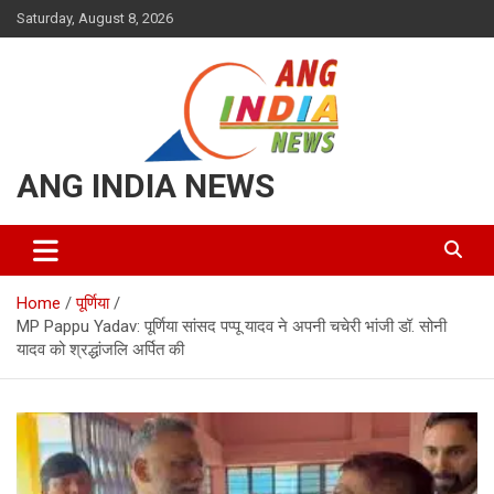
Skip
Saturday, August 8, 2026
to
content
ANG INDIA NEWS
Home
पूर्णिया
MP Pappu Yadav: पूर्णिया सांसद पप्पू यादव ने अपनी चचेरी भांजी डॉ. सोनी
यादव को श्रद्धांजलि अर्पित की