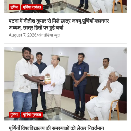
पूर्णिया
पूर्णिया प्रमंडल
पटना में नीतीश कुमार से मिले छात्र जदयू पूर्णियाँ महानगर
अध्यक्ष, छात्र हितों पर हुई चर्चा
August 7, 2026
अंग इंडिया न्यूज़
पूर्णिया
पूर्णिया प्रमंडल
पूर्णियाँ विश्वविद्यालय की समस्याओं को लेकर निवर्तमान