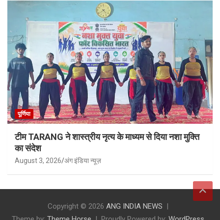
पूर्णिया
टीम TARANG ने शास्त्रीय नृत्य के माध्यम से दिया नशा मुक्ति
का संदेश
August 3, 2026
अंग इंडिया न्यूज़
Copyright © 2026
ANG INDIA NEWS
Theme by:
Theme Horse
Proudly Powered by:
WordPress