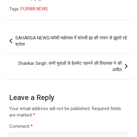
Tags:
PURNIA NEWS
Post
SAHARSA NEWS/कोशी महोत्सव में शांभवी झा की गायन से झूमते रहे
navigation
श्रोता
Shankar Singh: सभी युवाओं से हेलमेट पहनने की विधायक ने की
अपील
Leave a Reply
Your email address will not be published.
Required fields
are marked
*
Comment
*