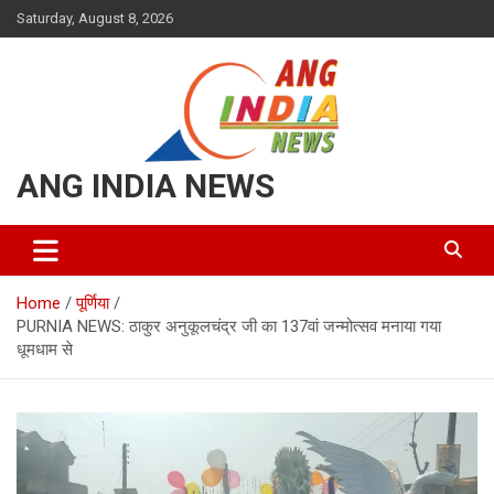
Skip
Saturday, August 8, 2026
to
content
ANG INDIA NEWS
Home
पूर्णिया
PURNIA NEWS: ठाकुर अनुकूलचंद्र जी का 137वां जन्मोत्सव मनाया गया
धूमधाम से