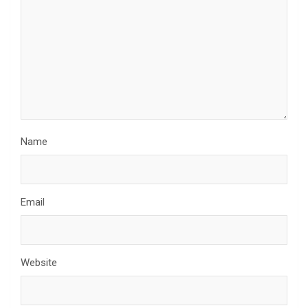
Name
Email
Website