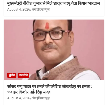
मुख्यमंत्री नीतीश कुमार से मिले छात्र जदयू नेता किशन भारद्वाज
August 4, 2026
अंग इंडिया न्यूज़
पूर्णिया
राजनीति
सांसद पप्पू यादव पर हमले की कोशिश लोकतंत्र पर हमला :
जवाहर किशोर उर्फ़ रिंकू यादव
August 4, 2026
अंग इंडिया न्यूज़