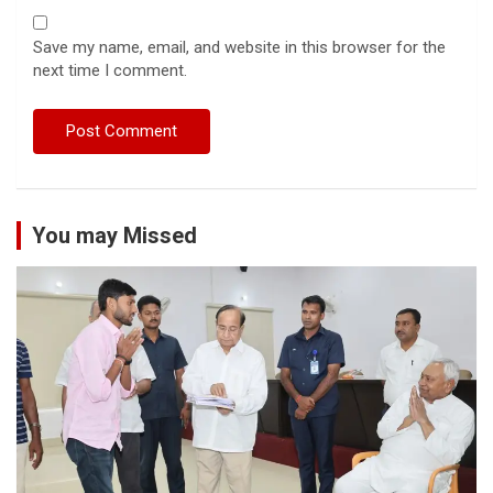
Save my name, email, and website in this browser for the
next time I comment.
You may Missed