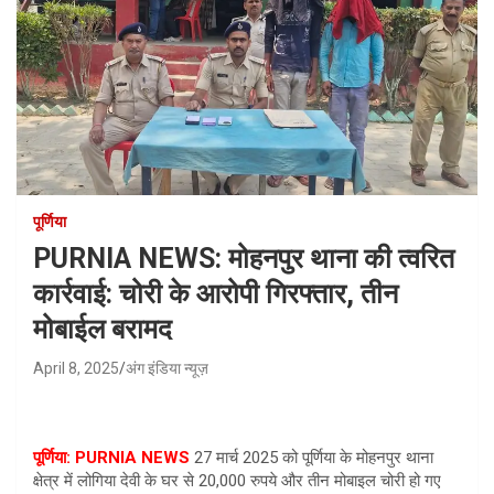
पूर्णिया
PURNIA NEWS: मोहनपुर थाना की त्वरित
कार्रवाई: चोरी के आरोपी गिरफ्तार, तीन
मोबाईल बरामद
April 8, 2025
अंग इंडिया न्यूज़
पूर्णिया: PURNIA NEWS
27 मार्च 2025 को पूर्णिया के मोहनपुर थाना
क्षेत्र में लोगिया देवी के घर से 20,000 रुपये और तीन मोबाइल चोरी हो गए