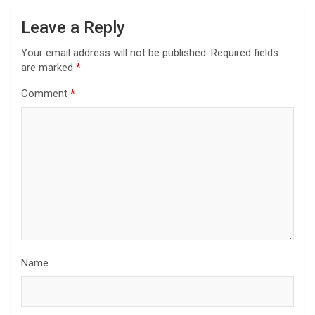
Leave a Reply
Your email address will not be published.
Required fields
are marked
*
Comment
*
Name