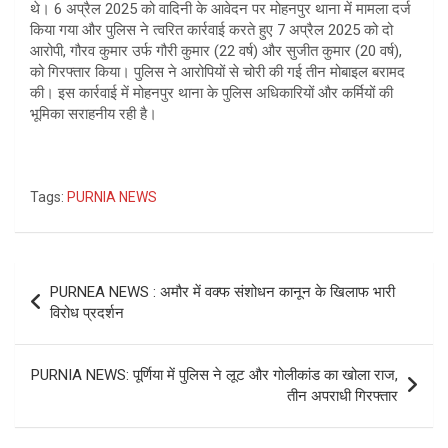
थे। 6 अप्रैल 2025 को वादिनी के आवेदन पर मोहनपुर थाना में मामला दर्ज
किया गया और पुलिस ने त्वरित कार्रवाई करते हुए 7 अप्रैल 2025 को दो
आरोपी, गौरव कुमार उर्फ गौरी कुमार (22 वर्ष) और सुजीत कुमार (20 वर्ष),
को गिरफ्तार किया। पुलिस ने आरोपियों से चोरी की गई तीन मोबाइल बरामद
की। इस कार्रवाई में मोहनपुर थाना के पुलिस अधिकारियों और कर्मियों की
भूमिका सराहनीय रही है।
Tags:
PURNIA NEWS
Post
PURNEA NEWS : अमौर में वक्फ संशोधन कानून के खिलाफ भारी
navigation
विरोध प्रदर्शन
PURNIA NEWS: पूर्णिया में पुलिस ने लूट और गोलीकांड का खोला राज,
तीन अपराधी गिरफ्तार