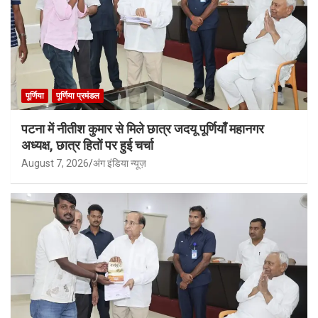
पूर्णिया
पूर्णिया प्रमंडल
पटना में नीतीश कुमार से मिले छात्र जदयू पूर्णियाँ महानगर
अध्यक्ष, छात्र हितों पर हुई चर्चा
August 7, 2026
अंग इंडिया न्यूज़