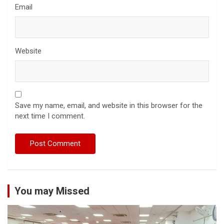
Email
Website
Save my name, email, and website in this browser for the
next time I comment.
You may Missed