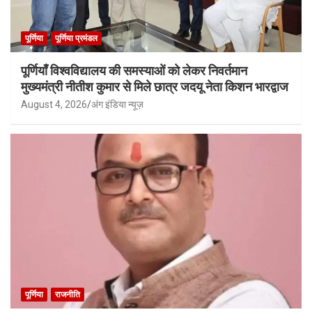
पूर्णिया
पूर्णिया प्रमंडल
पूर्णियाँ विश्वविद्यालय की समस्याओं को लेकर निवर्तमान
मुख्यमंत्री नीतीश कुमार से मिले छात्र जदयू नेता किशन भारद्वाज
August 4, 2026
अंग इंडिया न्यूज़
पूर्णिया
राजनीति