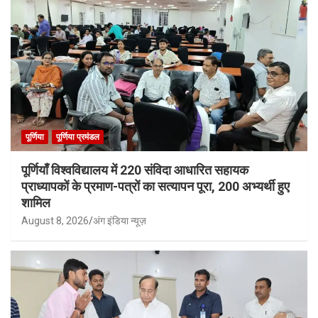
पूर्णिया
पूर्णिया प्रमंडल
पूर्णियाँ विश्वविद्यालय में 220 संविदा आधारित सहायक
प्राध्यापकों के प्रमाण-पत्रों का सत्यापन पूरा, 200 अभ्यर्थी हुए
शामिल
August 8, 2026
अंग इंडिया न्यूज़