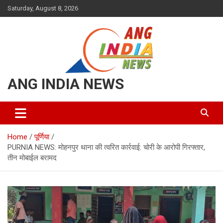
Skip
Saturday, August 8, 2026
to
content
ANG INDIA NEWS
Home
पूर्णिया
PURNIA NEWS: मोहनपुर थाना की त्वरित कार्रवाई: चोरी के आरोपी गिरफ्तार,
तीन मोबाईल बरामद