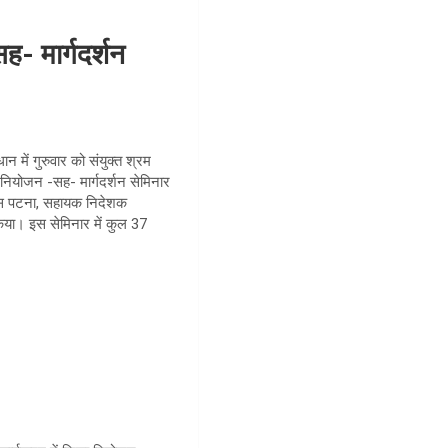
- मार्गदर्शन
में गुरुवार को संयुक्त श्रम
नियोजन -सह- मार्गदर्शन सेमिनार
विस पटना, सहायक निदेशक
किया। इस सेमिनार में कुल 37