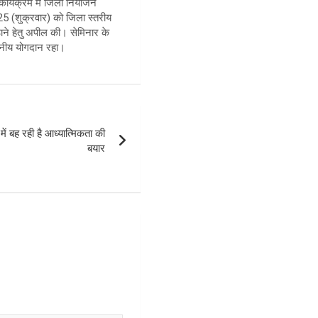
ार्यक्रम में जिला नियोजन
025 (शुक्रवार) को जिला स्तरीय
ाने हेतु अपील की। सेमिनार के
हनीय योगदान रहा।
ं बह रही है आध्यात्मिकता की
बयार