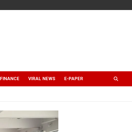
FINANCE
VIRAL NEWS
E-PAPER