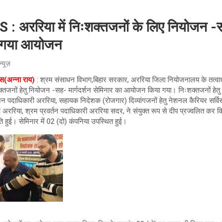
ररिया में निःशक्तजनों के लिए नियोजन -सह
ा गया आयोजन
न्यूज़
ंस(अन्ना राय)
: श्रम संसाधन विभाग,बिहार सरकार, अररिया जिला नियोजनालय के तत्वाधान 
्तजनों हेतु नियोजन -सह- मार्गदर्शन सेमिनार का आयोजन किया गया। निःशक्तजनों हेतु 
 पदाधिकारी अररिया, सहायक निदेशक (रोजगार) दिव्यांगजनों हेतु नेशनल कैरियर सर्
 अररिया, श्रम प्रवर्तन पदाधिकारी अररिया सदर, ने संयुक्त रूप से दीप प्रज्वलित कर 
ि हुई। सेमिनार में 02 (दो) कंपनिया उपस्थित हुई।