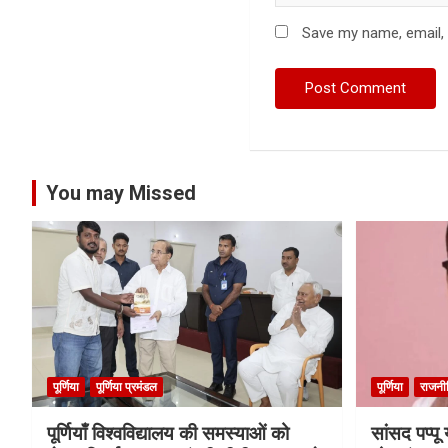
Save my name, email, 
You may Missed
पूर्णिया
पूर्णिया प्रमंडल
पूर्णिया
राजनी
पूर्णियाँ विश्वविद्यालय की समस्याओं को
सांसद पप्प