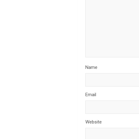
Name
Email
Website