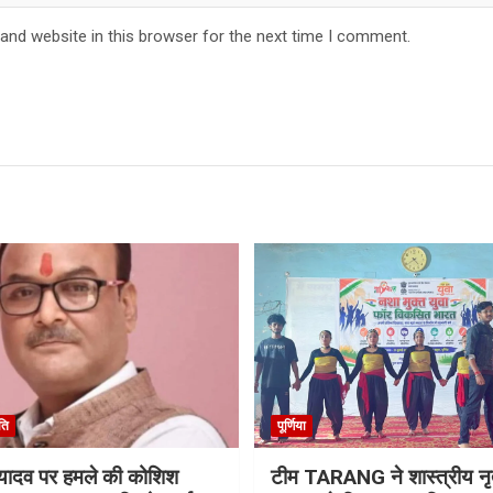
and website in this browser for the next time I comment.
ति
पूर्णिया
ू यादव पर हमले की कोशिश
टीम TARANG ने शास्त्रीय नृत