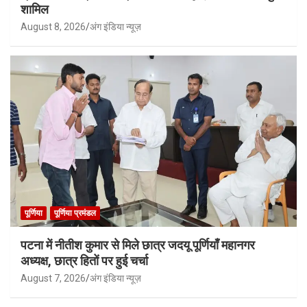
शामिल
August 8, 2026
अंग इंडिया न्यूज़
पूर्णिया
पूर्णिया प्रमंडल
पटना में नीतीश कुमार से मिले छात्र जदयू पूर्णियाँ महानगर
अध्यक्ष, छात्र हितों पर हुई चर्चा
August 7, 2026
अंग इंडिया न्यूज़