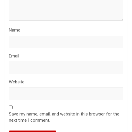
Name
Email
Website
Save my name, email, and website in this browser for the
next time I comment.