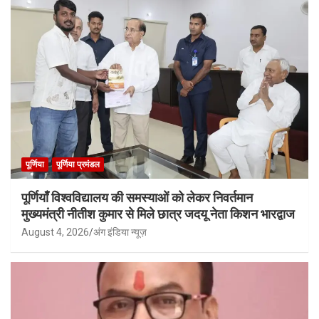
पूर्णिया
पूर्णिया प्रमंडल
पूर्णियाँ विश्वविद्यालय की समस्याओं को लेकर निवर्तमान
मुख्यमंत्री नीतीश कुमार से मिले छात्र जदयू नेता किशन भारद्वाज
August 4, 2026
अंग इंडिया न्यूज़