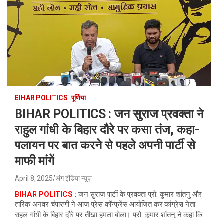
BIHAR POLITICS
पूर्णिया
BIHAR POLITICS : जन सुराज प्रवक्ता ने
राहुल गांधी के बिहार दौरे पर कसा तंज, कहा-
पलायन पर बात करने से पहले अपनी पार्टी से
माफी मांगें
April 8, 2025
अंग इंडिया न्यूज़
BIHAR POLITICS :
जन सुराज पार्टी के प्रवक्ता प्रो. कुमार शांतनु और
तारिक अनवर चंपारणी ने आज प्रेस कॉन्फ्रेंस आयोजित कर कांग्रेस नेता
राहुल गांधी के बिहार दौरे पर तीखा हमला बोला। प्रो. कुमार शांतनु ने कहा कि