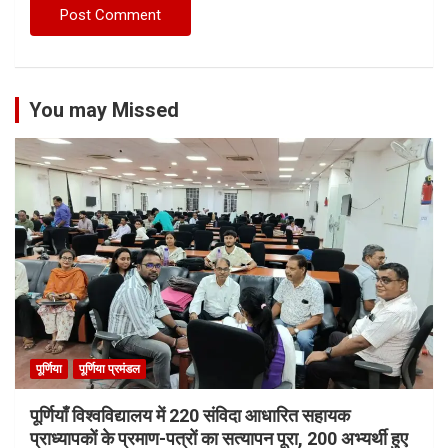
You may Missed
पूर्णिया
पूर्णिया प्रमंडल
पूर्णियाँ विश्वविद्यालय में 220 संविदा आधारित सहायक
प्राध्यापकों के प्रमाण-पत्रों का सत्यापन पूरा, 200 अभ्यर्थी हुए