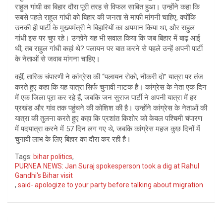
राहुल गांधी का बिहार दौरा पूरी तरह से विफल साबित हुआ। उन्होंने कहा कि
सबसे पहले राहुल गांधी को बिहार की जनता से माफी मांगनी चाहिए, क्योंकि
उनकी ही पार्टी के मुख्यमंत्री ने बिहारियों का अपमान किया था, और राहुल
गांधी इस पर चुप रहे। उन्होंने यह भी सवाल किया कि जब बिहार में बाढ़ आई
थी, तब राहुल गांधी कहां थे? पलायन पर बात करने से पहले उन्हें अपनी पार्टी
के नेताओं से जवाब मांगना चाहिए।
वहीं, तारिक चंपारणी ने कांग्रेस की “पलायन रोको, नौकरी दो” यात्रा पर तंज
करते हुए कहा कि यह यात्रा सिर्फ चुनावी नाटक है। कांग्रेस के नेता एक दिन
में एक जिला पूरा कर रहे हैं, जबकि जन सुराज पार्टी ने अपनी यात्रा में हर
प्रखंड और गांव तक पहुंचने की कोशिश की है। उन्होंने कांग्रेस के नेताओं की
यात्रा की तुलना करते हुए कहा कि प्रशांत किशोर को केवल पश्चिमी चंपारण
में पदयात्रा करने में 57 दिन लग गए थे, जबकि कांग्रेस महज कुछ दिनों में
चुनावी लाभ के लिए बिहार का दौरा कर रही है।
Tags:
bihar politics
,
PURNEA NEWS: Jan Suraj spokesperson took a dig at Rahul
Gandhi's Bihar visit
,
said- apologize to your party before talking about migration