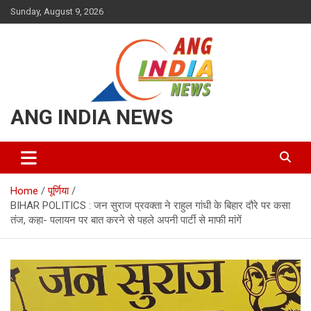
Skip
Sunday, August 9, 2026
to
content
ANG INDIA NEWS
Home
पूर्णिया
BIHAR POLITICS : जन सुराज प्रवक्ता ने राहुल गांधी के बिहार दौरे पर कसा
तंज, कहा- पलायन पर बात करने से पहले अपनी पार्टी से माफी मांगें