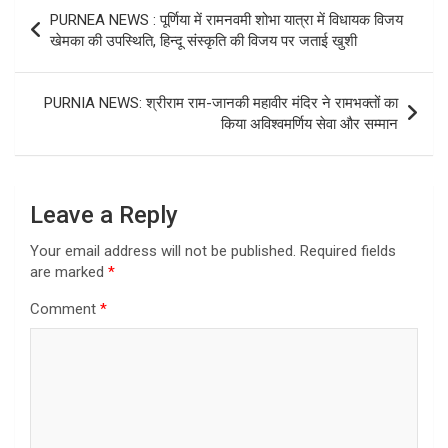
Post
PURNEA NEWS : पूर्णिया में रामनवमी शोभा यात्रा में विधायक विजय
navigation
खेमका की उपस्थिति, हिन्दू संस्कृति की विजय पर जताई खुशी
PURNIA NEWS: श्रीराम राम-जानकी महावीर मंदिर ने रामभक्तों का
किया अविश्वमर्णिय सेवा और सम्मान
Leave a Reply
Your email address will not be published.
Required fields
are marked
*
Comment
*