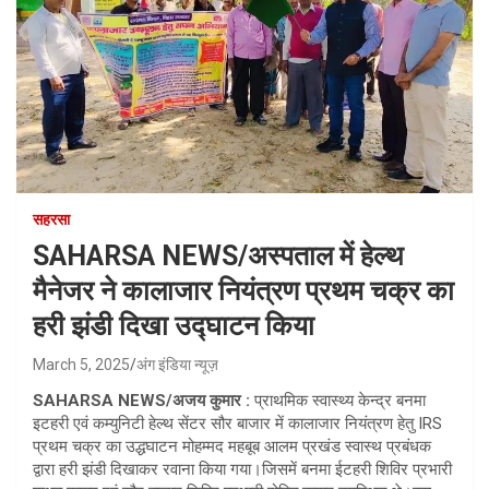
सहरसा
SAHARSA NEWS/अस्पताल में हेल्थ
मैनेजर ने कालाजार नियंत्रण प्रथम चक्र का
हरी झंडी दिखा उद्घाटन किया
March 5, 2025
अंग इंडिया न्यूज़
SAHARSA NEWS/अजय कुमार :
प्राथमिक स्वास्थ्य केन्द्र बनमा
इटहरी एवं कम्युनिटी हेल्थ सेंटर सौर बाजार में कालाजार नियंत्रण हेतु IRS
प्रथम चक्र का उद्धघाटन मोहम्मद महबूब आलम प्रखंड स्वास्थ प्रबंधक
द्वारा हरी झंडी दिखाकर रवाना किया गया।जिसमें बनमा ईटहरी शिविर प्रभारी