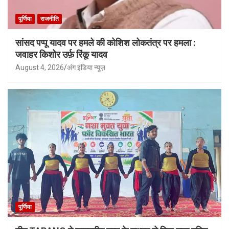
पूर्णिया
राजनीति
सांसद पप्पू यादव पर हमले की कोशिश लोकतंत्र पर हमला :
जवाहर किशोर उर्फ़ रिंकू यादव
August 4, 2026
अंग इंडिया न्यूज़
पूर्णिया