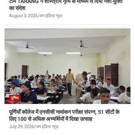
टीम TARANG ने शास्त्रीय नृत्य के माध्यम से दिया नशा मुक्ति
का संदेश
August 3, 2026
अंग इंडिया न्यूज़
पूर्णिया
पूर्णियाँ कॉलेज में एनसीसी नामांकन परीक्षा संपन्न, 51 सीटों के
लिए 100 से अधिक अभ्यर्थियों में दिखा उत्साह
July 29, 2026
अंग इंडिया न्यूज़