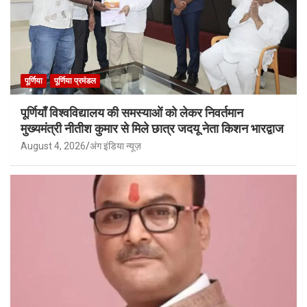
पूर्णिया
पूर्णिया प्रमंडल
पूर्णियाँ विश्वविद्यालय की समस्याओं को लेकर निवर्तमान
मुख्यमंत्री नीतीश कुमार से मिले छात्र जदयू नेता किशन भारद्वाज
August 4, 2026
अंग इंडिया न्यूज़