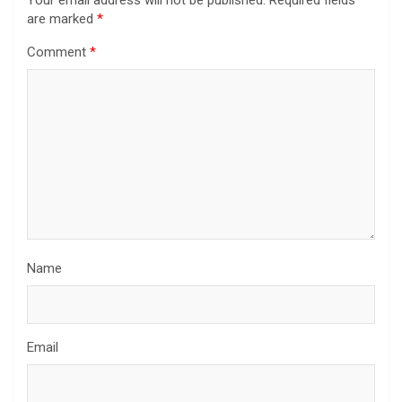
are marked
*
Comment
*
Name
Email