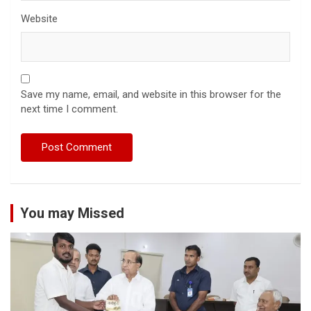
Website
Save my name, email, and website in this browser for the
next time I comment.
You may Missed