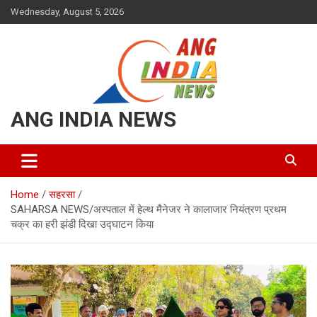
Skip
Wednesday, August 5, 2026
to
content
ANG INDIA NEWS
Home
सहरसा
SAHARSA NEWS/अस्पताल में हेल्थ मैनेजर ने कालाजार नियंत्रण प्रथम
चक्र का हरी झंडी दिखा उद्घाटन किया